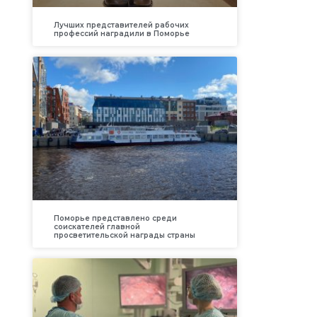
Лучших представителей рабочих
профессий наградили в Поморье
Поморье представлено среди
соискателей главной
просветительской награды страны