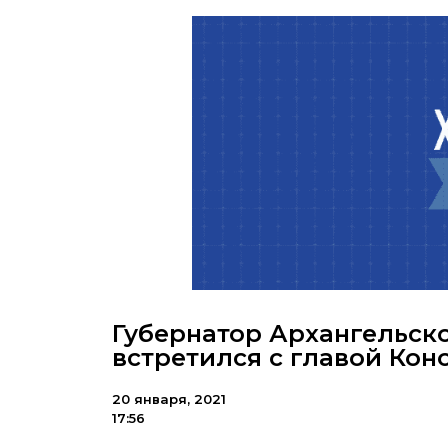
Губернатор Архангельск
встретился с главой Ко
20 января, 2021
17:56