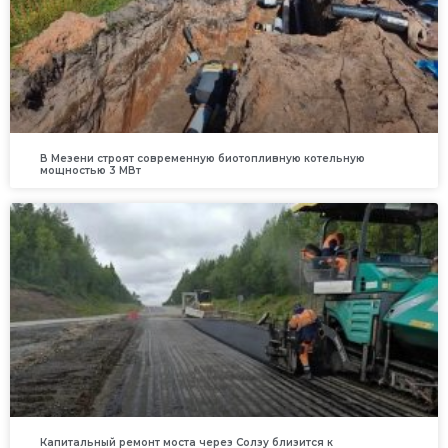
В Мезени строят современную биотопливную котельную
мощностью 3 МВт
Капитальный ремонт моста через Солзу близится к