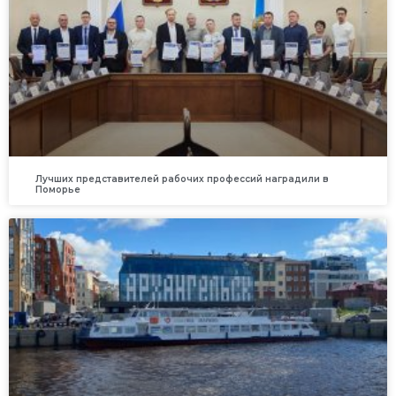
Лучших представителей рабочих профессий наградили в
Поморье