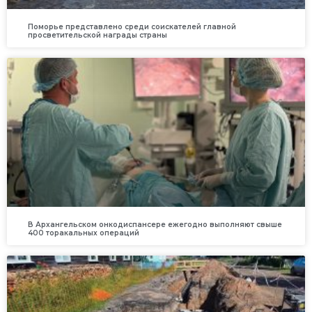
Поморье представлено среди соискателей главной
просветительской награды страны
В Архангельском онкодиспансере ежегодно выполняют свыше
400 торакальных операций