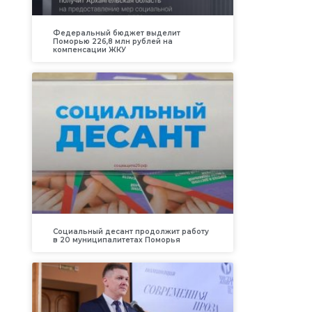
Федеральный бюджет выделит
Поморью 226,8 млн рублей на
компенсации ЖКУ
Социальный десант продолжит работу
в 20 муниципалитетах Поморья