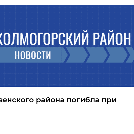
енского района погибла при