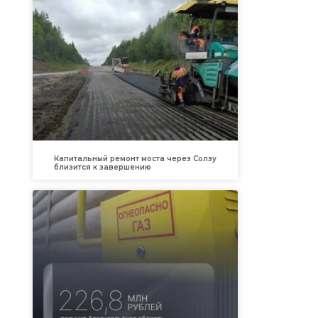
Капитальный ремонт моста через Солзу
близится к завершению