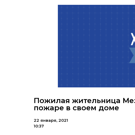
Пожилая жительница Мез
пожаре в своем доме
22 января, 2021
10:37