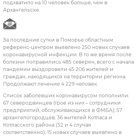
подхватило на 10 человек больше, чем в
Архангельске.
За последние сутки в Поморье областным
референс-центром выявлено 250 новых случаев
коронавирусной инфекции. В то же время после
болезни поправились 485 северян, всего с начала
пандемии выздоровели 45 206 жителей и
граждан, находящихся на территории региона.
Продолжают лечение 4 229 человек.
Список заболевших коронавирусом пополнили:
67 северодвинцев (трое из них – сотрудники
предприятий, обслуживающихся в ФМБА); 57
архангелогородцев; 36 жителей Котласа и
Котласского района (32 и 4 случая
соответственно); 15 новых случаев выявлено в