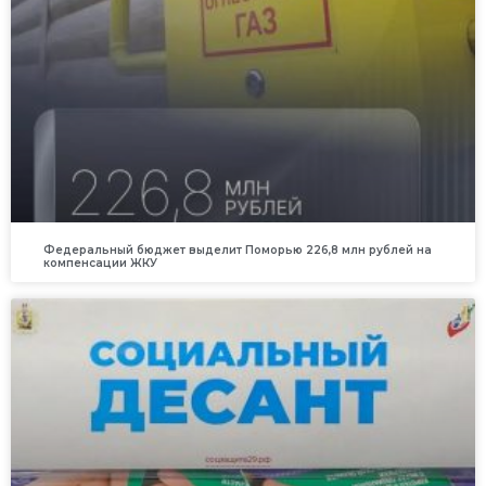
Федеральный бюджет выделит Поморью 226,8 млн рублей на
компенсации ЖКУ