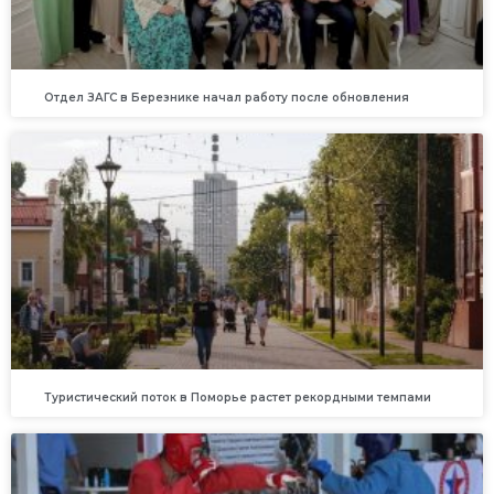
Отдел ЗАГС в Березнике начал работу после обновления
Туристический поток в Поморье растет рекордными темпами