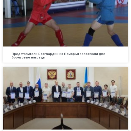
Представители Росгвардии из Поморья завоевали две
бронзовые награды