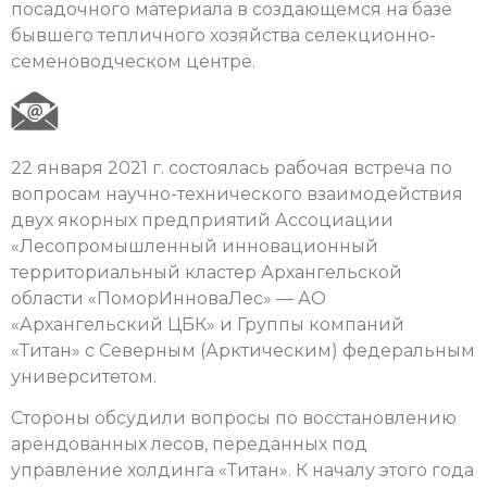
посадочного материала в создающемся на базе
бывшего тепличного хозяйства селекционно-
семеноводческом центре.
22 января 2021 г. состоялась рабочая встреча по
вопросам научно-технического взаимодействия
двух якорных предприятий Ассоциации
«Лесопромышленный инновационный
территориальный кластер Архангельской
области «ПоморИнноваЛес» — АО
«Архангельский ЦБК» и Группы компаний
«Титан» с Северным (Арктическим) федеральным
университетом.
Стороны обсудили вопросы по восстановлению
арендованных лесов, переданных под
управление холдинга «Титан». К началу этого года