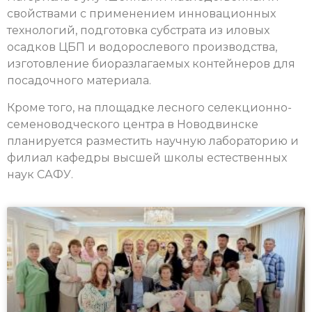
свойствами с применением инновационных
технологий, подготовка субстрата из иловых
осадков ЦБП и водорослевого производства,
изготовление биоразлагаемых контейнеров для
посадочного материала.
Кроме того, на площадке лесного селекционно-
семеноводческого центра в Новодвинске
планируется разместить научную лабораторию и
филиал кафедры высшей школы естественных
наук САФУ.