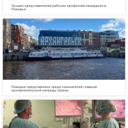
Лучших представителей рабочих профессий наградили в
Поморье
Поморье представлено среди соискателей главной
просветительской награды страны