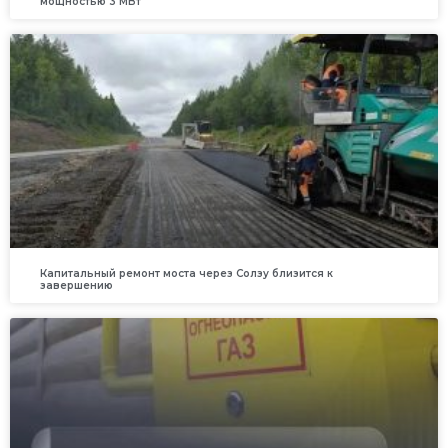
мощностью 3 МВт
Капитальный ремонт моста через Солзу близится к
завершению