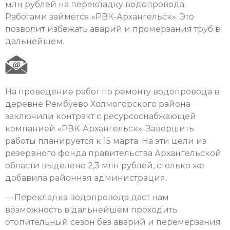
млн рублей на перекладку водопровода.
Работами займется «РВК-Архангельск». Это
позволит избежать аварий и промерзания труб в
дальнейшем.
На проведение работ по ремонту водопровода в
деревне Рембуево Холмогорского района
заключили контракт с ресурсоснабжающей
компанией «РВК-Архангельск». Завершить
работы планируется к 15 марта. На эти цели из
резервного фонда правительства Архангельской
области выделено 2,3 млн рублей, столько же
добавила районная администрация.
— Перекладка водопровода даст нам
возможность в дальнейшем проходить
отопительный сезон без аварий и перемерзания