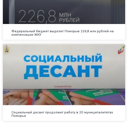
Федеральный бюджет выделит Поморью 226,8 млн рублей на
компенсации ЖКУ
Социальный десант продолжит работу в 20 муниципалитетах
Поморья