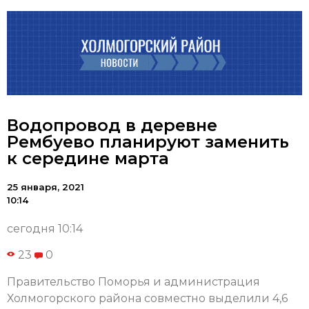
Водопровод в деревне
Рембуево планируют заменить
к середине марта
25 января, 2021
10:14
сегодня 10:14
23
0
Правительство Поморья и администрация
Холмогорского района совместно выделили 4,6