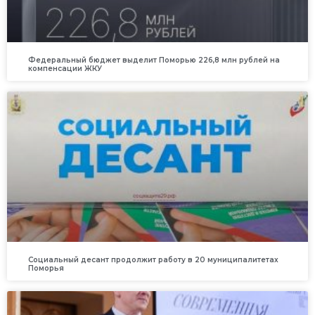
Федеральный бюджет выделит Поморью 226,8 млн рублей на
компенсации ЖКУ
Социальный десант продолжит работу в 20 муниципалитетах
Поморья