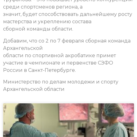
среди спортсменов региона, а
значит, будет способствовать дальнейшему росту
мастерства и укреплению состава
сборной команды области.
Добавим, что со 2 по 7 февраля сборная команда
Архангельской
области по спортивной акробатике примет
участие в чемпионате и первенстве СЗФО
России в Санкт-Петербурге.
Министерство по делам молодежи и спорту
Архангельской области