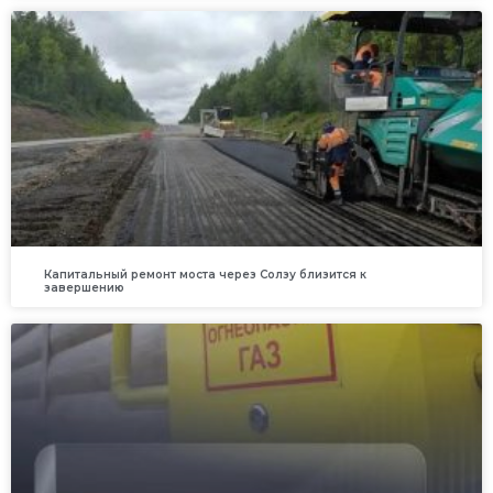
Капитальный ремонт моста через Солзу близится к
завершению