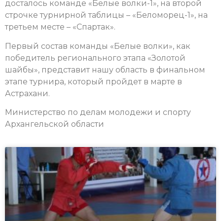
досталось команде «Белые волки-1», на второй
строчке турнирной таблицы – «Беломорец-1», на
третьем месте – «Спартак».
Первый состав команды «Белые волки», как
победитель регионального этапа «Золотой
шайбы», представит нашу область в финальном
этапе турнира, который пройдет в марте в
Астрахани.
Министерство по делам молодежи и спорту
Архангельской области