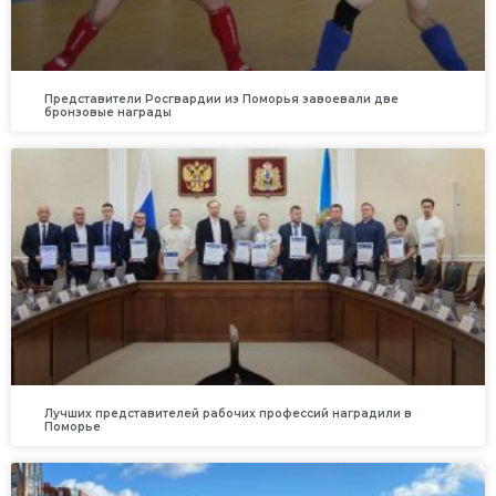
Представители Росгвардии из Поморья завоевали две
бронзовые награды
Лучших представителей рабочих профессий наградили в
Поморье