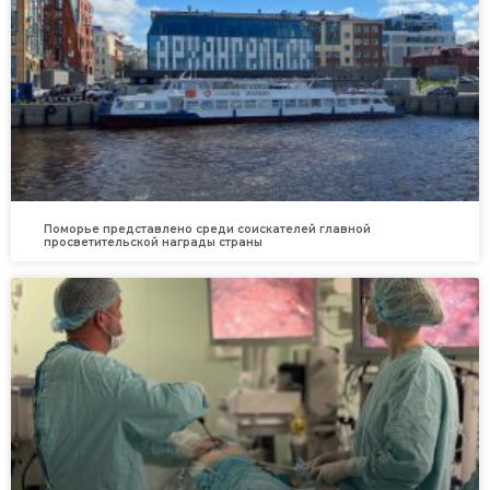
Поморье представлено среди соискателей главной
просветительской награды страны