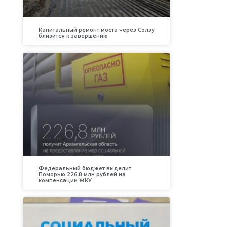
Капитальный ремонт моста через Солзу
близится к завершению
Федеральный бюджет выделит
Поморью 226,8 млн рублей на
компенсации ЖКУ