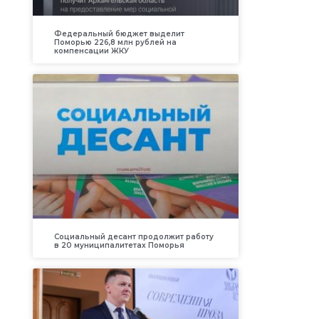
Федеральный бюджет выделит
Поморью 226,8 млн рублей на
компенсации ЖКУ
Социальный десант продолжит работу
в 20 муниципалитетах Поморья