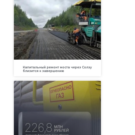
Капитальный ремонт моста через Солзу
близится к завершению