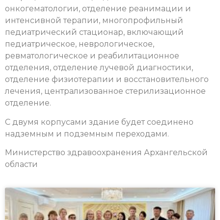
онкогематологии, отделение реанимации и
интенсивной терапии, многопрофильный
педиатрический стационар, включающий
педиатрическое, неврологическое,
ревматологическое и реабилитационное
отделения, отделение лучевой диагностики,
отделение физиотерапии и восстановительного
лечения, централизованное стерилизационное
отделение.
С двумя корпусами здание будет соединено
надземным и подземным переходами.
Министерство здравоохранения Архангельской
области