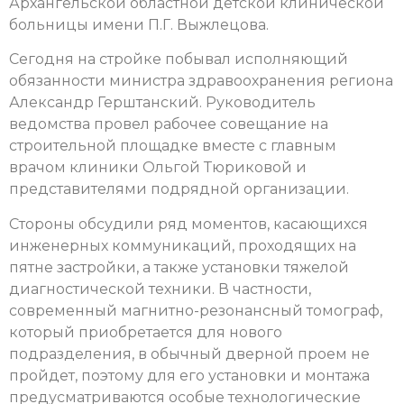
Архангельской областной детской клинической
больницы имени П.Г. Выжлецова.
Сегодня на стройке побывал исполняющий
обязанности министра здравоохранения региона
Александр Герштанский. Руководитель
ведомства провел рабочее совещание на
строительной площадке вместе с главным
врачом клиники Ольгой Тюриковой и
представителями подрядной организации.
Стороны обсудили ряд моментов, касающихся
инженерных коммуникаций, проходящих на
пятне застройки, а также установки тяжелой
диагностической техники. В частности,
современный магнитно-резонансный томограф,
который приобретается для нового
подразделения, в обычный дверной проем не
пройдет, поэтому для его установки и монтажа
предусматриваются особые технологические