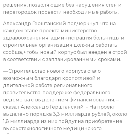
решения, позволяющие без нарушения стен и
перегородок провести необходимые работы.
Александр Герштанский подчеркнул, что на
каждом этапе проекта министерство
здравоохранения, администрация больницы и
строительная организация должны работать
сообща, чтобы новый корпус был введен в строй
в соответствии с запланированными сроками.
— Строительство нового корпуса стало
возможным благодаря кропотливой и
длительной работе регионального
правительства, поддержке федерального
ведомства с выделением финансирования, –
сказал Александр Герштанский. – На проект
выделено порядка 3,3 миллиарда рублей, около
1,8 миллиарда из них пойдут на приобретение
высокотехнологичного медицинского