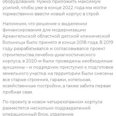
оборудования. Нужно приложить максимум
усилий, чтобы уже в конце 2022 года мы могли
торжественно ввести новый корпус в строй.
Напомним, что решение о выделении
финансирования для модернизации
Архангельской областной детской клинической
больницы было принято в конце 2018 года. В 2019
году разрабатывался и согласовывался проект
строительства лечебно-диагностического
корпуса, в 2020-м были проведены необходимые
аукционы – и подрядчик приступил к подготовке
земельного участка: на территории были снесены
все старые строения, гаражи, котельная,
хозяйственные постройки, а также забита первая
пробная свая.
По проекту в новом четырехэтажном корпусе
разместятся несколько подразделений:
операционный блок, отделение