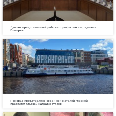
Лучших представителей рабочих профессий наградили в
Поморье
Поморье представлено среди соискателей главной
просветительской награды страны