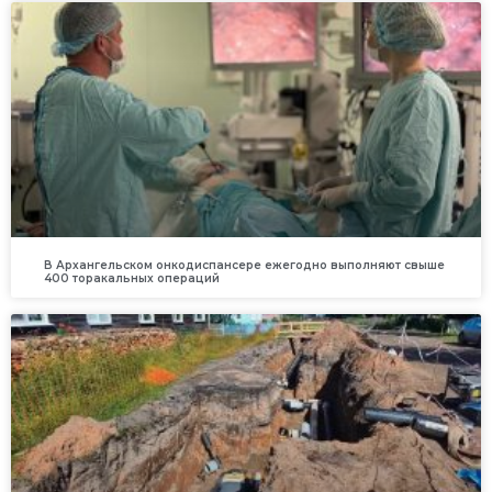
В Архангельском онкодиспансере ежегодно выполняют свыше
400 торакальных операций