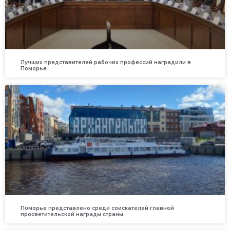
Лучших представителей рабочих профессий наградили в
Поморье
Поморье представлено среди соискателей главной
просветительской награды страны