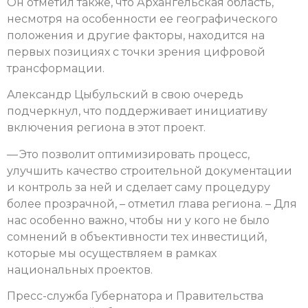
Он отметил также, что Архангельская область,
несмотря на особенности ее географического
положения и другие факторы, находится на
первых позициях с точки зрения цифровой
трансформации.
Александр Цыбульский в свою очередь
подчеркнул, что поддерживает инициативу
включения региона в этот проект.
— Это позволит оптимизировать процесс,
улучшить качество строительной документации
и контроль за ней и сделает саму процедуру
более прозрачной, – отметил глава региона. – Для
нас особенно важно, чтобы ни у кого не было
сомнений в объективности тех инвестиций,
которые мы осуществляем в рамках
национальных проектов.
Пресс-служба Губернатора и Правительства