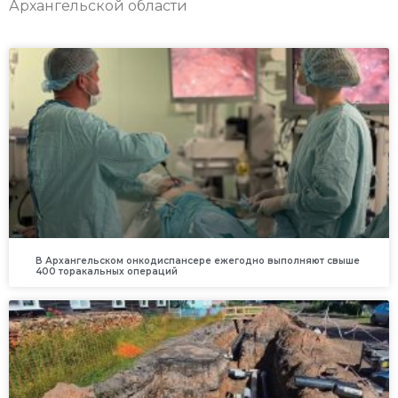
Архангельской области
В Архангельском онкодиспансере ежегодно выполняют свыше
400 торакальных операций