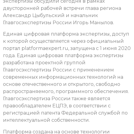
экспертизы обсудили сегодня в рамках
двусторонней рабочей встречи глава региона
Александр Цыбульский и начальник
Главгосэкспертизы России Игорь Манылов.
Единая цифровая платформа экспертизы, доступ
к которой осуществляется через официальный
портал platformaexpert.ru, запущена с 1 июня 2020
года. Единая цифровая платформа экспертизы
разработана проектной группой
Главгосэкспертизы России с применением
современных информационных технологий на
основе отечественного и открытого, свободно
распространяемого, программного обеспечения.
Главгосэкспертиза России также является
правообладателем ЕЦПЭ, в соответствии с
регистрацией патента Федеральной службой по
интеллектуальной собственности.
Платформа создана на основе технологии