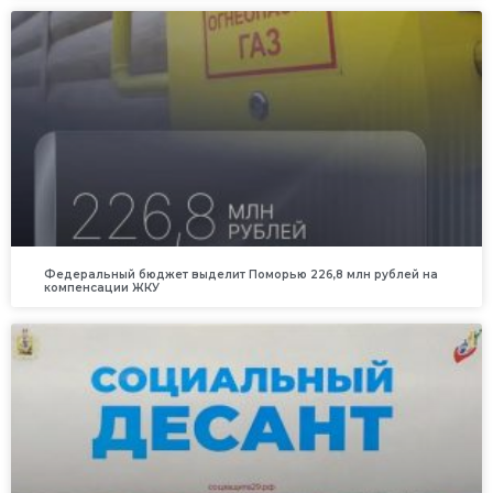
Федеральный бюджет выделит Поморью 226,8 млн рублей на
компенсации ЖКУ