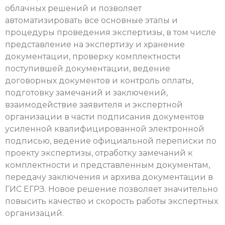
облачных решений и позволяет
автоматизировать все основные этапы и
процедуры проведения экспертизы, в том числе
представление на экспертизу и хранение
документации, проверку комплектности
поступившей документации, ведение
договорных документов и контроль оплаты,
подготовку замечаний и заключений,
взаимодействие заявителя и экспертной
организации в части подписания документов
усиленной квалифицированной электронной
подписью, ведение официальной переписки по
проекту экспертизы, отработку замечаний к
комплектности и представленным документам,
передачу заключения и архива документации в
ГИС ЕГРЗ. Новое решение позволяет значительно
повысить качество и скорость работы экспертных
организаций.