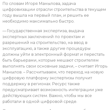
По словам Игоря Манылова, задача
цифровизации отрасли строительства в текущем
году вышла на первый план, и решить ее
необходимо максимально быстро.
— Государственная экспертиза, выдача
экспертных заключений по проектам и
разрешений на строительство, на ввод в
эксплуатацию, а также другие процедуры
должны уйти в электронный формат и перестать
быть барьерами, которые мешают строителям
выполнять свои основные задачи, – считает Игорь
Манылов. – Рассчитываем, что переход на новую
цифровую платформу экспертизы получит
поддержку в регионах. Ресурс также
предусматривает возможность интеграции уже
действующих систем. Важно, чтобы мы все
работали в одной цифровой среде.