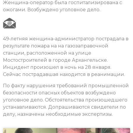
Женщина-оператор была госпитализирована с
ожогами. Возбуждено уголовное дело.
49-летняя женщина-администратор пострадала в
результате пожара на на газозаправочной
станции, расположенной на улице
Мостостроителей в городе Архангельске.
Инцидент произошел в ночь на 28 января.
Сейчас пострадавшая находится в реанимации.
По факту нарушения требований промышленной
безопасности опасных объектов возбуждено
уголовное дело. Обстоятельства произошедшего
устанавливаются. Допрашиваются свидетели по
делу, назначены необходимые экспертизы.