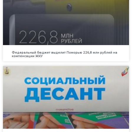
Федеральный бюджет выделит Поморью 226,8 млн рублей на
компенсации ЖКУ