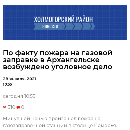
По факту пожара на газовой
заправке в Архангельске
возбуждено уголовное дело
28 января, 2021
10:55
сегодня 10:55
310
0
Минувшей ночью произошел пожар на
газозаправочной станции в столице Поморья.