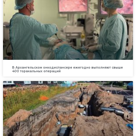
В Архангельском онкодиспансере ежегодно выполняют свыше
400 торакальных операций