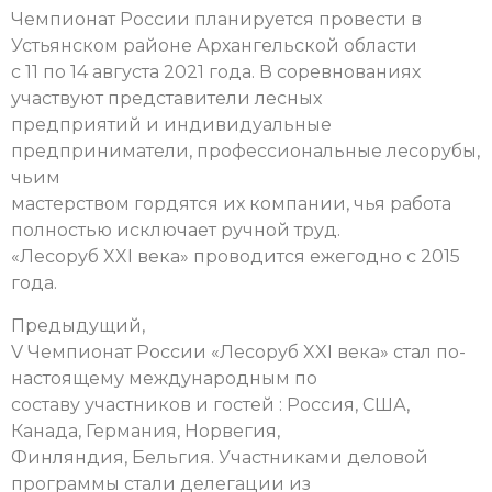
Чемпионат России планируется провести в
Устьянском районе Архангельской области
с 11 по 14 августа 2021 года. В соревнованиях
участвуют представители лесных
предприятий и индивидуальные
предприниматели, профессиональные лесорубы,
чьим
мастерством гордятся их компании, чья работа
полностью исключает ручной труд.
«Лесоруб XXI века» проводится ежегодно с 2015
года.
Предыдущий,
V Чемпионат России «Лесоруб XXI века» стал по-
настоящему международным по
составу участников и гостей : Россия, США,
Канада, Германия, Норвегия,
Финляндия, Бельгия. Участниками деловой
программы стали делегации из