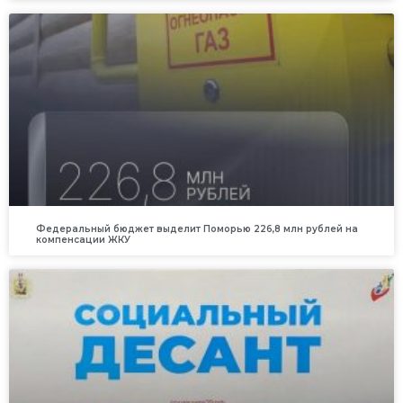
Федеральный бюджет выделит Поморью 226,8 млн рублей на
компенсации ЖКУ