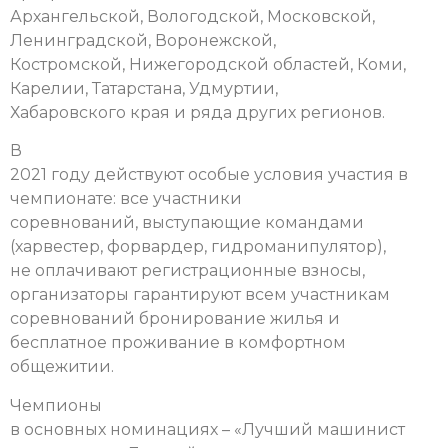
Архангельской, Вологодской, Московской,
Ленинградской, Воронежской,
Костромской, Нижегородской областей, Коми,
Карелии, Татарстана, Удмуртии,
Хабаровского края и ряда других регионов.
В
2021 году действуют особые условия участия в
чемпионате: все участники
соревнований, выступающие командами
(харвестер, форвардер, гидроманипулятор),
не оплачивают регистрационные взносы,
организаторы гарантируют всем участникам
соревнований бронирование жилья и
бесплатное проживание в комфортном
общежитии.
Чемпионы
в основных номинациях – «Лучший машинист