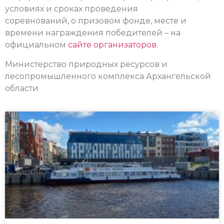
условиях и сроках проведения
соревнований, о призовом фонде, месте и
времени награждения победителей – на
официальном
сайте организаторов
.
Министерство природных ресурсов и
лесопромышленного комплекса Архангельской
области