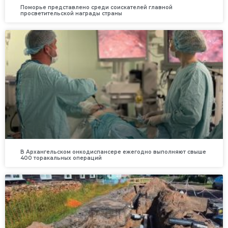
Поморье представлено среди соискателей главной
просветительской награды страны
В Архангельском онкодиспансере ежегодно выполняют свыше
400 торакальных операций