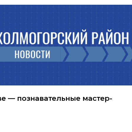
ве — познавательные мастер-