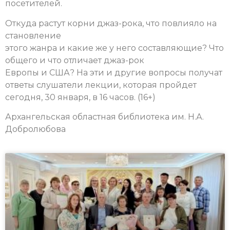
посетителей.
Откуда растут корни джаз-рока, что повлияло на
становление
этого жанра и какие же у него составляющие? Что
общего и что отличает джаз-рок
Европы и США? На эти и другие вопросы получат
ответы слушатели лекции, которая пройдет
сегодня, 30 января, в 16 часов. (16+)
Архангельская областная библиотека им. Н.А.
Добролюбова