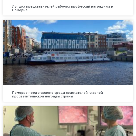
Лучших представителей рабочих профессий наградили в
Поморье
Поморье представлено среди соискателей главной
просветительской награды страны