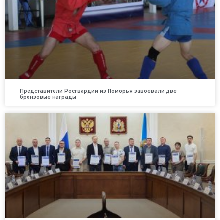
Представители Росгвардии из Поморья завоевали две
бронзовые награды