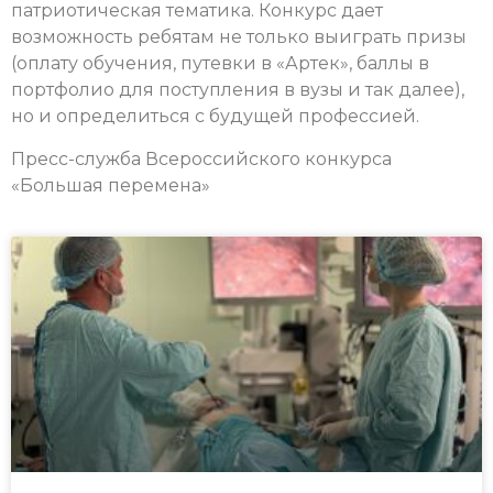
патриотическая тематика. Конкурс дает
возможность ребятам не только выиграть призы
(оплату обучения, путевки в «Артек», баллы в
портфолио для поступления в вузы и так далее),
но и определиться с будущей профессией.
Пресс-служба Всероссийского конкурса
«Большая перемена»