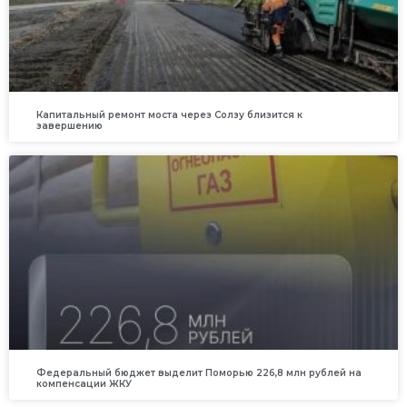
Капитальный ремонт моста через Солзу близится к
завершению
Федеральный бюджет выделит Поморью 226,8 млн рублей на
компенсации ЖКУ