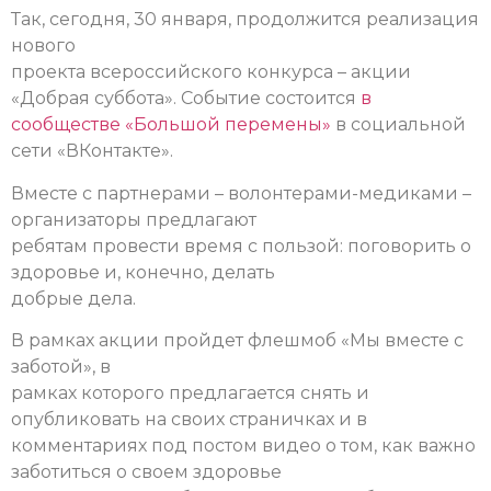
Так, сегодня, 30 января, продолжится реализация
нового
проекта всероссийского конкурса – акции
«Добрая суббота». Событие состоится
в
сообществе «Большой перемены»
в социальной
сети «ВКонтакте».
Вместе с партнерами – волонтерами-медиками –
организаторы предлагают
ребятам провести время с пользой: поговорить о
здоровье и, конечно, делать
добрые дела.
В рамках акции пройдет флешмоб «Мы вместе с
заботой», в
рамках которого предлагается снять и
опубликовать на своих страничках и в
комментариях под постом видео о том, как важно
заботиться о своем здоровье