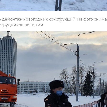
 демонтаж новогодних конструкций. На фото сним
отрудников полиции.