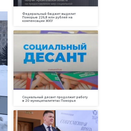
Федеральный бюджет выделит
Поморью 226,8 млн рублей на
компенсации ЖКУ
Социальный десант продолжит работу
в 20 муниципалитетах Поморья