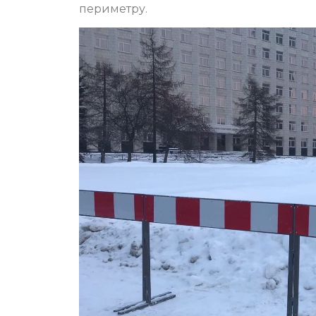
периметру.