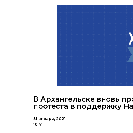
В Архангельске вновь п
протеста в поддержку Н
31 января, 2021
16:41