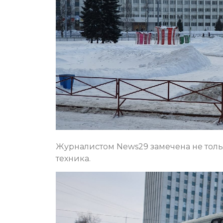
Журналистом News29 замечена не толь
техника.