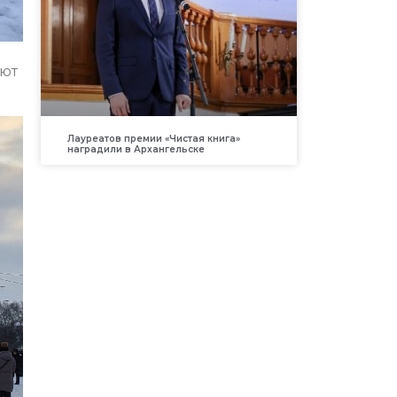
ают
Лауреатов премии «Чистая книга»
наградили в Архангельске