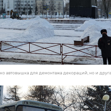
ко автовышка для демонтажа декораций, но и друг