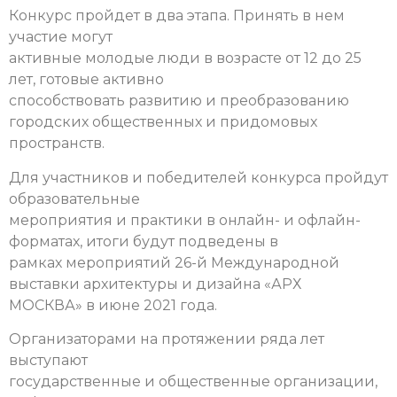
Конкурс пройдет в два этапа. Принять в нем
участие могут
активные молодые люди в возрасте от 12 до 25
лет, готовые активно
способствовать развитию и преобразованию
городских общественных и придомовых
пространств.
Для участников и победителей конкурса пройдут
образовательные
мероприятия и практики в онлайн- и офлайн-
форматах, итоги будут подведены в
рамках мероприятий 26-й Международной
выставки архитектуры и дизайна «АРХ
МОСКВА» в июне 2021 года.
Организаторами на протяжении ряда лет
выступают
государственные и общественные организации,