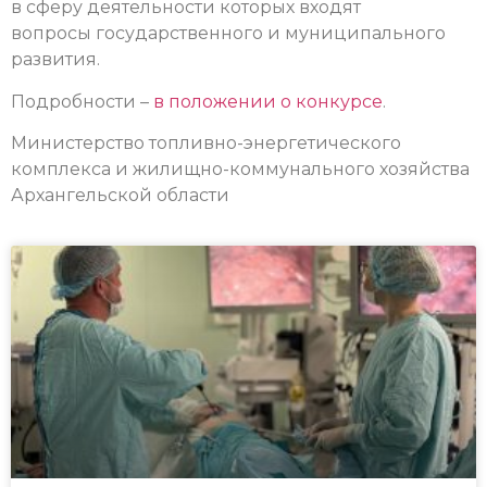
в сферу деятельности которых входят
вопросы государственного и муниципального
развития.
Подробности –
в положении о конкурсе
.
Министерство топливно-энергетического
комплекса и жилищно-коммунального хозяйства
Архангельской области