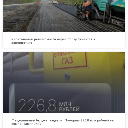
Капитальный ремонт моста через Солзу близится к
завершению
Федеральный бюджет выделит Поморью 226,8 млн рублей на
компенсации ЖКУ