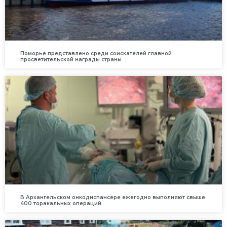
Поморье представлено среди соискателей главной
просветительской награды страны
В Архангельском онкодиспансере ежегодно выполняют свыше
400 торакальных операций