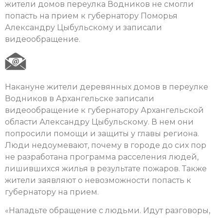
жители домов переулка Водников не смогли
попасть на прием к губернатору Поморья
Александру Цыбульскому и записали
видеообращение.
Накануне жители деревянных домов в переулке
Водников в Архангельске записали
видеообращение к губернатору Архангельской
области Александру Цыбульскому. В нем они
попросили помощи и защиты у главы региона.
Люди недоумевают, почему в городе до сих пор
не разработана программа расселения людей,
лишившихся жилья в результате пожаров. Также
жители заявляют о невозможности попасть к
губернатору на прием.
«Наладьте обращение с людьми. Идут разговоры,