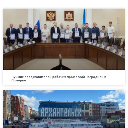
Лучших представителей рабочих профессий наградили в
Поморье