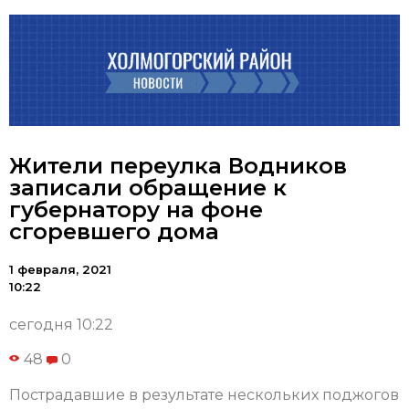
Жители переулка Водников
записали обращение к
губернатору на фоне
сгоревшего дома
1 февраля, 2021
10:22
сегодня 10:22
48
0
Пострадавшие в результате нескольких поджогов