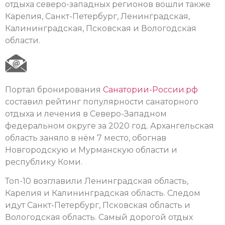
отдыха северо-западных регионов вошли также
Карелия, Санкт-Петербург, Ленинградская,
Калининградская, Псковская и Вологодская
области.
Портал бронирования
Санатории-России.рф
составил рейтинг популярности санаторного
отдыха и лечения в Северо-Западном
федеральном округе за 2020 год. Архангельская
область заняло в нём 7 место, обогнав
Новгородскую и Мурманскую области и
республику Коми.
Топ-10 возглавили Ленинградская область,
Карелия и Калининградская область. Следом
идут Санкт-Петербург, Псковская область и
Вологодская область. Самый дорогой отдых