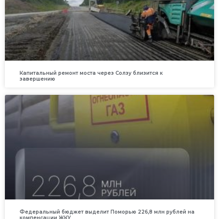
Капитальный ремонт моста через Солзу близится к
завершению
Федеральный бюджет выделит Поморью 226,8 млн рублей на
компенсации ЖКУ