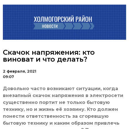
Скачок напряжения: кто
виноват и что делать?
2 февраля, 2021
09:07
Довольно часто возникают ситуации, когда
внезапный скачок напряжения в электросети
существенно портит не только бытовую
технику, но и жизнь её хозяину.
Кто должен
понести ответственность за сгоревшую
бытовую технику и каким образом привлечь