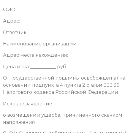
ФИО
Адрес:
Ответчик:
Наименование организации
Адрес места нахождения:
Цена иска:___________ руб.
От государственной пошлины освобожден(а) на
основании подпункта 4 пункта 2 статьи 333.36
Налогового кодекса Российской Федерации
Исковое заявление
о возмещении ущерба, причиненного скачком
напряжения