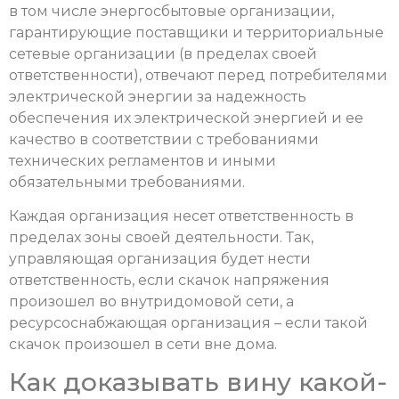
в том числе энергосбытовые организации,
гарантирующие поставщики и территориальные
сетевые организации (в пределах своей
ответственности), отвечают перед потребителями
электрической энергии за надежность
обеспечения их электрической энергией и ее
качество в соответствии с требованиями
технических регламентов и иными
обязательными требованиями.
Каждая организация несет ответственность в
пределах зоны своей деятельности. Так,
управляющая организация будет нести
ответственность, если скачок напряжения
произошел во внутридомовой сети, а
ресурсоснабжающая организация – если такой
скачок произошел в сети вне дома.
Как доказывать вину какой-