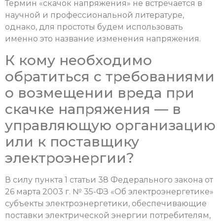
Термин «скачок напряжения» не встречается в
научной и профессиональной литературе,
однако, для простоты будем использовать
именно это название изменения напряжения.
К кому необходимо
обратиться с требованиями
о возмещении вреда при
скачке напряжения — в
управляющую организацию
или к поставщику
электроэнергии?
В силу пункта 1 статьи 38 Федерального закона от
26 марта 2003 г. № 35-ФЗ «Об электроэнергетике»
субъекты электроэнергетики, обеспечивающие
поставки электрической энергии потребителям,