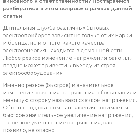
виновного к ответственности?
Постараемся
разбираться в этом вопросе в рамках данной
статьи
Длительная служба различных бытовых
электроприборов зависит не только от их марки
и бренда, но и от того, какого качества
электроэнергия находится в домашней сети.
Любое резкое изменение напряжения рано или
поздно может привести к выходу из строя
электрооборудования.
Именно резкое (быстрое) и значительное
изменение значения напряжения в большую или
меньшую сторону называют скачком напряжения.
Обычно, под скачком напряжения понимается
быстрое значительное увеличение напряжения,
т.к. резкое уменьшение напряжения, как
правило, не опасно.