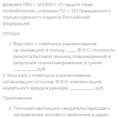
февраля 1992 г. №2300-1 «О защите прав
потребителей», статьями 131 — 133 Гражданского
процессуального кодекса Российской
Федерации,
ПРОШУ:
Взыскать с ответчика (наименование
организации) в пользу _____ Ф.И.О. стоимость
ремонта бытовой техника, поврежденной в
результате скачка напряжения, в сумме
___________ руб.
2. Взыскать с ответчика (наименование
организации) в пользу Ф.И.О. компенсацию
морального вреда в размере ____________ руб.
Приложение:
Почтовая квитанция, свидетельствующая о
направлении искового заявления в адрес