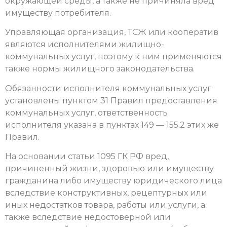
окружающей среды, а также не причиняла вред
имуществу потребителя.
Управляющая организация, ТСЖ или кооператив
являются исполнителями жилищно-
коммунальных услуг, поэтому к ним применяются
также нормы жилищного законодательства.
Обязанности исполнителя коммунальных услуг
установлены пунктом 31 Правил предоставления
коммунальных услуг, ответственность
исполнителя указана в пунктах 149 — 155.2 этих же
Правил.
На основании статьи 1095 ГК РФ вред,
причиненный жизни, здоровью или имуществу
гражданина либо имуществу юридического лица
вследствие конструктивных, рецептурных или
иных недостатков товара, работы или услуги, а
также вследствие недостоверной или