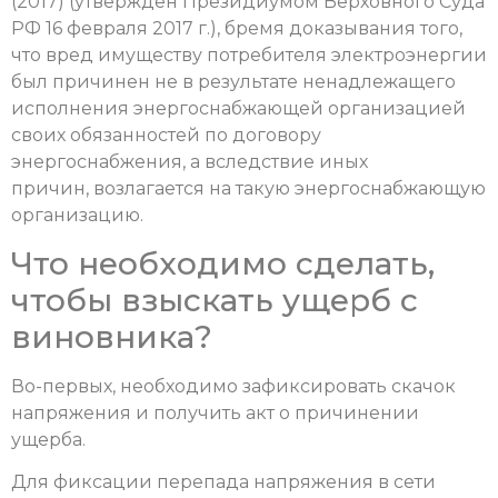
(2017) (утвержден Президиумом Верховного Суда
РФ 16 февраля 2017 г.), бремя доказывания того,
что вред имуществу потребителя электроэнергии
был причинен не в результате ненадлежащего
исполнения энергоснабжающей организацией
своих обязанностей по договору
энергоснабжения, а вследствие иных
причин, возлагается на такую энергоснабжающую
организацию.
Что необходимо сделать,
чтобы взыскать ущерб с
виновника?
Во-первых, необходимо зафиксировать скачок
напряжения и получить акт о причинении
ущерба.
Для фиксации перепада напряжения в сети