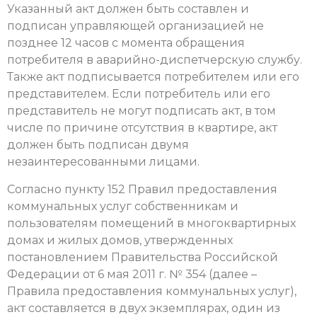
Указанный акт должен быть составлен и
подписан управляющей организацией не
позднее 12 часов с момента обращения
потребителя в аварийно-диспетчерскую службу.
Также акт подписывается потребителем или его
представителем. Если потребитель или его
представитель не могут подписать акт, в том
числе по причине отсутствия в квартире, акт
должен быть подписан двумя
незаинтересованными лицами.
Согласно пункту 152 Правил предоставления
коммунальных услуг собственникам и
пользователям помещений в многоквартирных
домах и жилых домов, утвержденных
постановлением Правительства Российской
Федерации от 6 мая 2011 г. № 354 (далее –
Правила предоставления коммунальных услуг),
акт составляется в двух экземплярах, один из