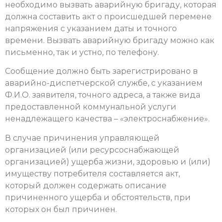
необходимо вызвать аварийную бригаду, которая
должна составить акт о происшедшей перемене
напряжения с указанием даты и точного
времени. Вызвать аварийную бригаду можно как
письменно, так и устно, по телефону.
Сообщение должно быть зарегистрировано в
аварийно-диспетчерской службе, с указанием
Ф.И.О. заявителя, точного адреса, а также вида
предоставленной коммунальной услуги
ненадлежащего качества – «электроснабжение».
В случае причинения управляющей
организацией (или ресурсоснабжающей
организацией) ущерба жизни, здоровью и (или)
имуществу потребителя составляется акт,
который должен содержать описание
причиненного ущерба и обстоятельств, при
которых он был причинен.