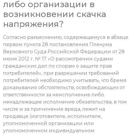
либо организации в
возникновении скачка
напряжения?
Согласно разъяснению, содержащемуся в абзаце
первом пункта 28 постановления Пленума
Верховного Суда Российской Федерации от 28
июня 2012 г. № 17 «О рассмотрении судами
гражданских дел по спорам о защите прав
потребителей», при разрешении требований
потребителей необходимо учитывать, что бремя
доказывания обстоятельств, освобождающих от
ответственности за неисполнение либо
ненадлежащее исполнение обязательства, в том
числе и за причинение вреда, лежит на
продавце (изготовителе, исполнителе,
уполномоченной организации или
уполномоченном индивидуальном