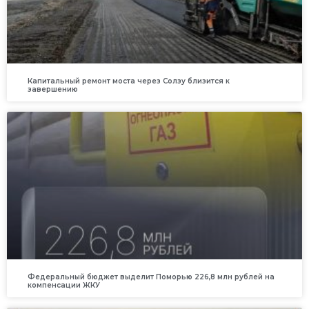
Капитальный ремонт моста через Солзу близится к
завершению
Федеральный бюджет выделит Поморью 226,8 млн рублей на
компенсации ЖКУ