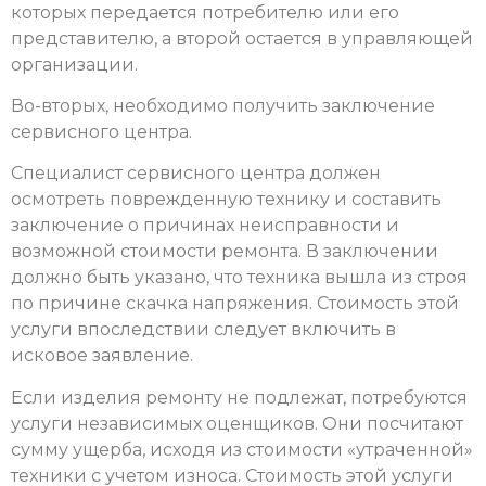
которых передается потребителю или его
представителю, а второй остается в управляющей
организации.
Во-вторых, необходимо получить заключение
сервисного центра.
Специалист сервисного центра должен
осмотреть поврежденную технику и составить
заключение о причинах неисправности и
возможной стоимости ремонта. В заключении
должно быть указано, что техника вышла из строя
по причине скачка напряжения. Стоимость этой
услуги впоследствии следует включить в
исковое заявление.
Если изделия ремонту не подлежат, потребуются
услуги независимых оценщиков. Они посчитают
сумму ущерба, исходя из стоимости «утраченной»
техники с учетом износа. Стоимость этой услуги