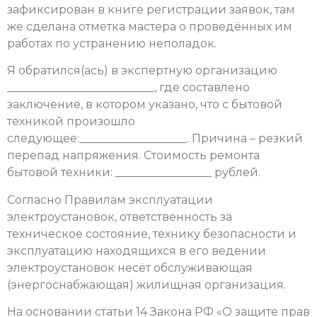
зафиксирован в книге регистрации заявок, там
же сделана отметка мастера о проведённых им
работах по устранению неполадок.
Я обратился(ась) в экспертную организацию
__________________________, где составлено
заключение, в котором указано, что с бытовой
техникой произошло
следующее:___________________. Причина – резкий
перепад напряжения. Стоимость ремонта
бытовой техники: _________________ рублей.
Согласно Правилам эксплуатации
электроустановок, ответственность за
техническое состояние, технику безопасности и
эксплуатацию находящихся в его ведении
электроустановок несёт обслуживающая
(энергоснабжающая) жилищная организация.
На основании статьи 14 Закона РФ «О защите прав