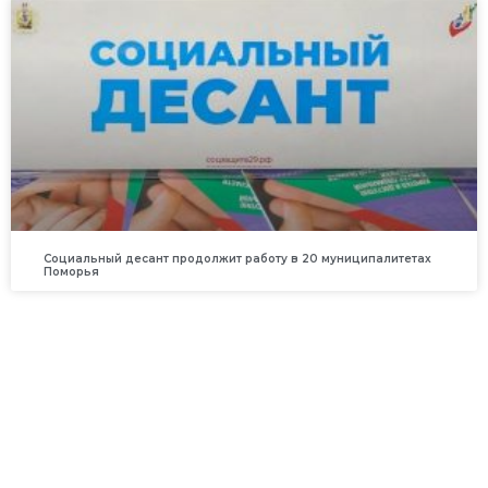
Социальный десант продолжит работу в 20 муниципалитетах
Поморья