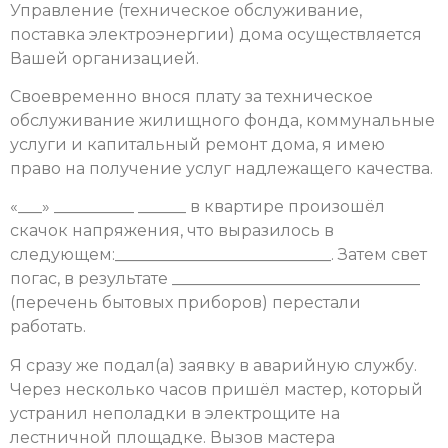
Управление (техническое обслуживание,
поставка электроэнергии) дома осуществляется
Вашей организацией.
Своевременно внося плату за техническое
обслуживание жилищного фонда, коммунальные
услуги и капитальный ремонт дома, я имею
право на получение услуг надлежащего качества.
«___» __________ ______ в квартире произошёл
скачок напряжения, что выразилось в
следующем:___________________________. Затем свет
погас, в результате _______________________________
(перечень бытовых приборов) перестали
работать.
Я сразу же подал(а) заявку в аварийную службу.
Через несколько часов пришёл мастер, который
устранил неполадки в электрощите на
лестничной площадке. Вызов мастера