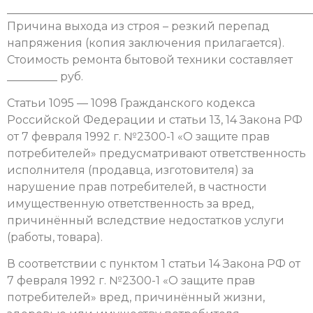
_______________________________________________________
Причина выхода из строя – резкий перепад
напряжения (копия заключения прилагается).
Стоимость ремонта бытовой техники составляет
_________ руб.
Статьи 1095 — 1098 Гражданского кодекса
Российской Федерации и статьи 13, 14 Закона РФ
от 7 февраля 1992 г. №2300-1 «О защите прав
потребителей» предусматривают ответственность
исполнителя (продавца, изготовителя) за
нарушение прав потребителей, в частности
имущественную ответственность за вред,
причинённый вследствие недостатков услуги
(работы, товара).
В соответствии с пунктом 1 статьи 14 Закона РФ от
7 февраля 1992 г. №2300-1 «О защите прав
потребителей» вред, причинённый жизни,