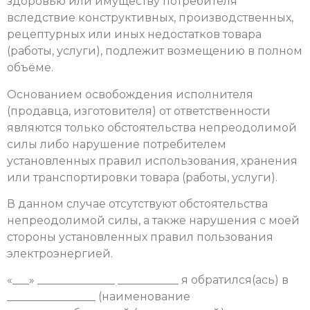
здоровью или имуществу потребителя
вследствие конструктивных, производственных,
рецептурных или иных недостатков товара
(работы, услуги), подлежит возмещению в полном
объёме.
Основанием освобождения исполнителя
(продавца, изготовителя) от ответственности
являются только обстоятельства непреодолимой
силы либо нарушение потребителем
установленных правил использования, хранения
или транспортировки товара (работы, услуги).
В данном случае отсутствуют обстоятельства
непреодолимой силы, а также нарушения с моей
стороны установленных правил пользования
электроэнергией.
«___» ______________ ___________ я обратился(ась) в
________________ (наименование