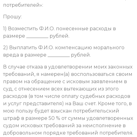
потребителей»:
Прошу:
1) Возместить Ф.И.О. понесенные расходы в
размере _________ рублей.
2) Выплатить Ф.И.О. компенсацию морального
вреда в размере _________ рублей.
В случае отказа в удовлетворении моих законных
требований, я намерен(а) воспользоваться своим
правом на обращение с исковым заявлением в
суд, с отнесением всех вытекающих из этого
расходов (в том числе оплату судебных расходов
и услуг представителя) на Ваш счет. Кроме того, в
мою пользу будет взыскан потребительский
штраф в размере 50 % от суммы удовлетворенных
судом исковых требований за неисполнение в
добровольном порядке требований потребителя.