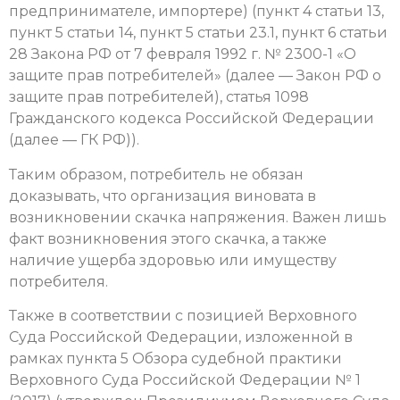
предпринимателе, импортере) (пункт 4 статьи 13,
пункт 5 статьи 14, пункт 5 статьи 23.1, пункт 6 статьи
28 Закона РФ от 7 февраля 1992 г. № 2300-1 «О
защите прав потребителей» (далее — Закон РФ о
защите прав потребителей), статья 1098
Гражданского кодекса Российской Федерации
(далее — ГК РФ)).
Таким образом, потребитель не обязан
доказывать, что организация виновата в
возникновении скачка напряжения. Важен лишь
факт возникновения этого скачка, а также
наличие ущерба здоровью или имуществу
потребителя.
Также в соответствии с позицией Верховного
Суда Российской Федерации, изложенной в
рамках пункта 5 Обзора судебной практики
Верховного Суда Российской Федерации № 1