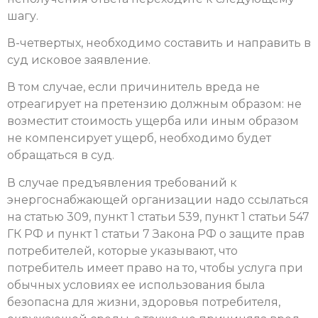
шагу.
В-четвертых, необходимо составить и направить в
суд исковое заявление.
В том случае, если причинитель вреда не
отреагирует на претензию должным образом: не
возместит стоимость ущерба или иным образом
не компенсирует ущерб, необходимо будет
обращаться в суд.
В случае предъявления требований к
энергоснабжающей организации надо ссылаться
на статью 309, пункт 1 статьи 539, пункт 1 статьи 547
ГК РФ и пункт 1 статьи 7 Закона РФ о защите прав
потребителей, которые указывают, что
потребитель имеет право на то, чтобы услуга при
обычных условиях ее использования была
безопасна для жизни, здоровья потребителя,