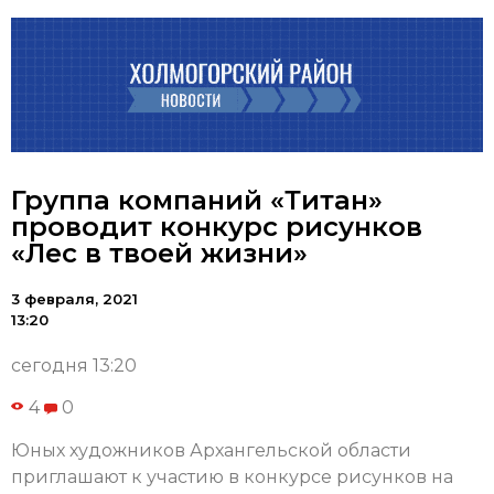
Группа компаний «Титан»
проводит конкурс рисунков
«Лес в твоей жизни»
3 февраля, 2021
13:20
сегодня 13:20
4
0
Юных художников Архангельской области
приглашают к участию в конкурсе рисунков на