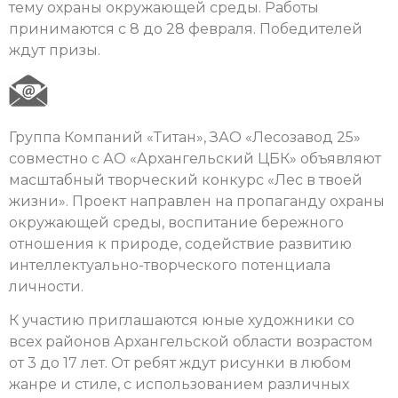
тему охраны окружающей среды. Работы
принимаются с 8 до 28 февраля. Победителей
ждут призы.
Группа Компаний «Титан», ЗАО «Лесозавод 25»
совместно с АО «Архангельский ЦБК» объявляют
масштабный творческий конкурс «Лес в твоей
жизни». Проект направлен на пропаганду охраны
окружающей среды, воспитание бережного
отношения к природе, содействие развитию
интеллектуально-творческого потенциала
личности.
К участию приглашаются юные художники со
всех районов Архангельской области возрастом
от 3 до 17 лет. От ребят ждут рисунки в любом
жанре и стиле, с использованием различных