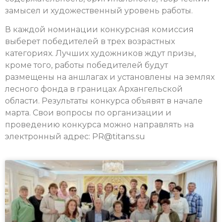
замысел и художественный уровень работы.
В каждой номинации конкурсная комиссия
выберет победителей в трех возрастных
категориях. Лучших художников ждут призы,
кроме того, работы победителей будут
размещены на аншлагах и установлены на землях
лесного фонда в границах Архангельской
области. Результаты конкурса объявят в начале
марта. Свои вопросы по организации и
проведению конкурса можно направлять на
электронный адрес:
PR@titans.su