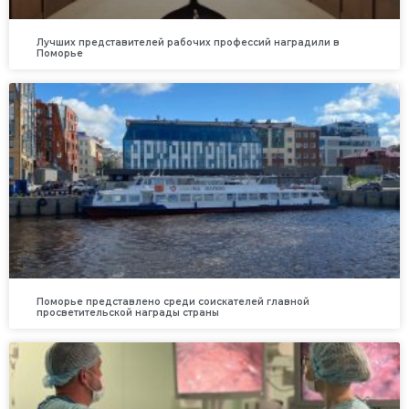
Лучших представителей рабочих профессий наградили в
Поморье
Поморье представлено среди соискателей главной
просветительской награды страны