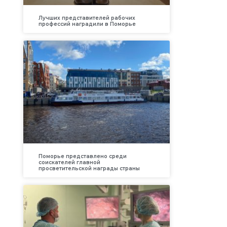
Лучших представителей рабочих
профессий наградили в Поморье
Поморье представлено среди
соискателей главной
просветительской награды страны