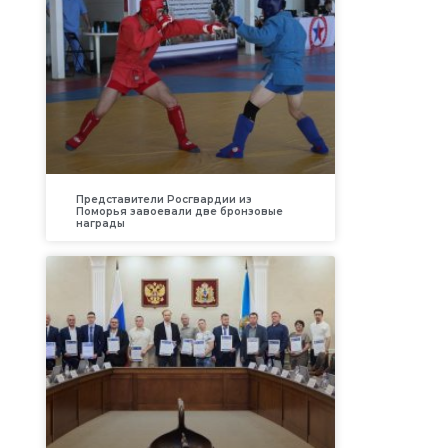
Представители Росгвардии из
Поморья завоевали две бронзовые
награды