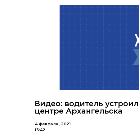
Видео: водитель устроил
центре Архангельска
4 февраля, 2021
13:42