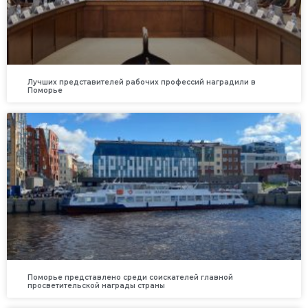
Лучших представителей рабочих профессий наградили в
Поморье
Поморье представлено среди соискателей главной
просветительской награды страны