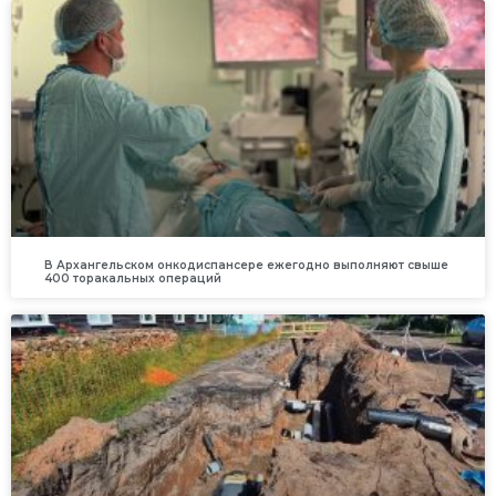
В Архангельском онкодиспансере ежегодно выполняют свыше
400 торакальных операций