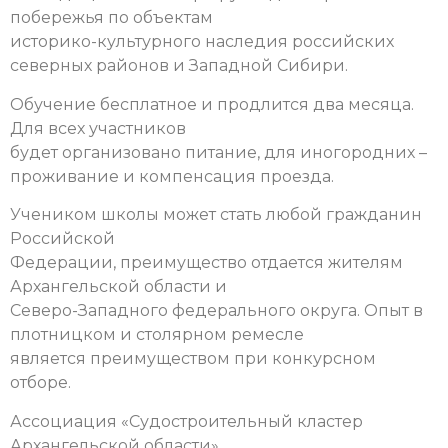
побережья по объектам
историко-культурного наследия российских
северных районов и Западной Сибири.
Обучение бесплатное и продлится два месяца.
Для всех участников
будет организовано питание, для иногородних –
проживание и компенсация проезда.
Учеником школы может стать любой гражданин
Российской
Федерации, преимущество отдается жителям
Архангельской области и
Северо-Западного федерального округа. Опыт в
плотницком и столярном ремесле
является преимуществом при конкурсном
отборе.
Ассоциация «Судостроительный кластер
Архангельской области»