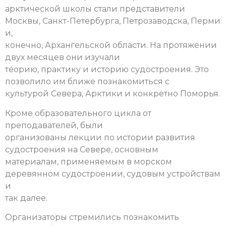
арктической школы стали представители
Москвы, Санкт-Петербурга, Петрозаводска, Перми
и,
конечно, Архангельской области. На протяжении
двух месяцев они изучали
теорию, практику и историю судостроения. Это
позволило им ближе познакомиться с
культурой Севера, Арктики и конкретно Поморья.
Кроме образовательного цикла от
преподавателей, были
организованы лекции по истории развития
судостроения на Севере, основным
материалам, применяемым в морском
деревянном судостроении, судовым устройствам
и
так далее.
Организаторы стремились познакомить