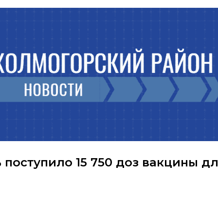
 поступило 15 750 доз вакцины д