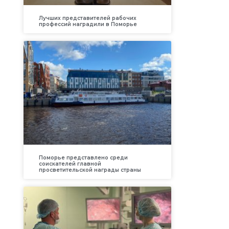
Лучших представителей рабочих
профессий наградили в Поморье
Поморье представлено среди
соискателей главной
просветительской награды страны