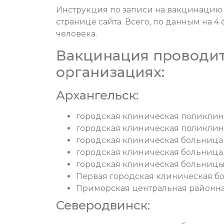
Инструкция по записи на вакцинацию ч
странице сайта. Всего, по данным на 4
человека.
Вакцинация проводи
организациях:
Архангельск:
городская клиническая поликлин
городская клиническая поликлин
городская клиническая больница
городская клиническая больница
городская клиническая больницы
Первая городская клиническая бо
Приморская центральная районна
Северодвинск: