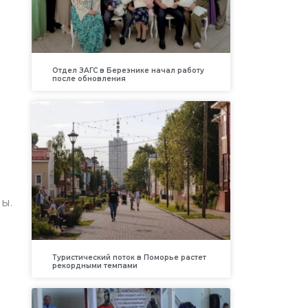
Отдел ЗАГС в Березнике начал работу
после обновления
ы.
Туристический поток в Поморье растет
рекордными темпами