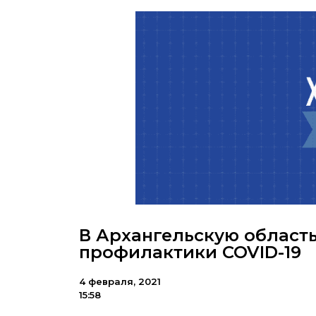
В Архангельскую область
профилактики COVID-19
4 февраля, 2021
15:58