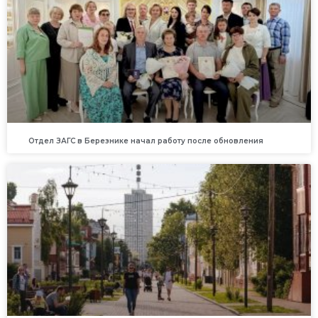
Отдел ЗАГС в Березнике начал работу после обновления