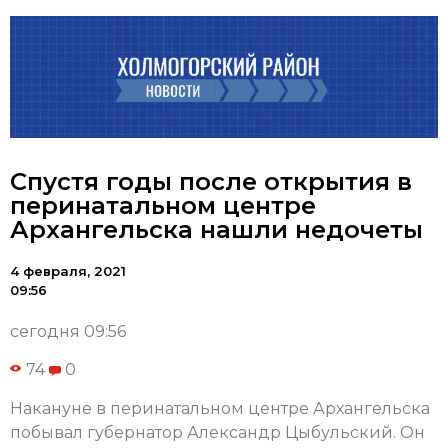
Спустя годы после открытия в
перинатальном центре
Архангельска нашли недочеты
4 февраля, 2021
09:56
сегодня 09:56
74
0
Накануне в перинатальном центре Архангельска
побывал губернатор Александр Цыбульский. Он