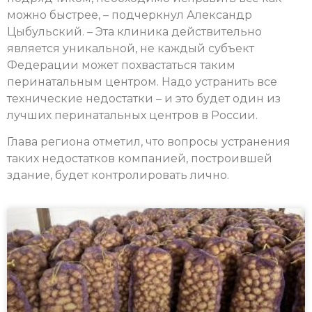
можно быстрее, – подчеркнул Александр
Цыбульский. – Эта клиника действительно
является уникальной, не каждый субъект
Федерации может похвастаться таким
перинатальным центром. Надо устранить все
технические недостатки – и это будет один из
лучших перинатальных центров в России.
Глава региона отметил, что вопросы устранения
таких недостатков компанией, построившей
здание, будет контролировать лично.