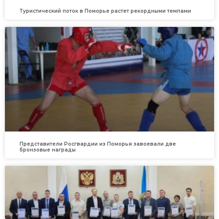
Туристический поток в Поморье растет рекордными темпами
Представители Росгвардии из Поморья завоевали две
бронзовые награды