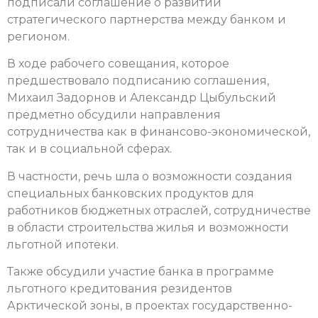
подписали соглашение о развитии
стратегического партнерства между банком и
регионом.
В ходе рабочего совещания, которое
предшествовало подписанию соглашения,
Михаил Задорнов и Александр Цыбульский
предметно обсудили направления
сотрудничества как в финансово-экономической,
так и в социальной сферах.
В частности, речь шла о возможности создания
специальных банковских продуктов для
работников бюджетных отраслей, сотрудничестве
в области строительства жилья и возможности
льготной ипотеки.
Также обсудили участие банка в программе
льготного кредитования резидентов
Арктической зоны, в проектах государственно-