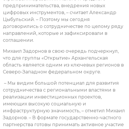
предпринимательства, внедрения новых
цифровых инструментов, – считает Александр
Цыбульский. – Поэтому мы сегодня
договорились о сотрудничестве по целому ряду
направлений, которые и зафиксировали в
соглашении.
Михаил Задорнов в свою очередь подчеркнул,
что для группы «Открытие» Архангельская
область является одним из ключевых регионов в
Северо-Западном федеральном округе.
– Мы видим большой потенциал для развития
сотрудничества с региональными властями в
реализации инвестиционных проектов,
имеющих высокую социальную и
инфраструктурную значимость, – отметил Михаил
Задорнов. – В формате государственно-частного
партнерства готовы принимать активное участие