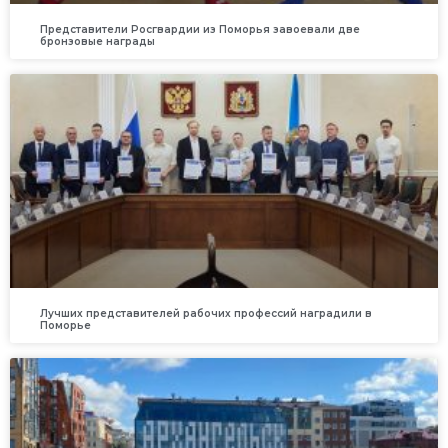
Представители Росгвардии из Поморья завоевали две
бронзовые награды
Лучших представителей рабочих профессий наградили в
Поморье