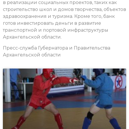
в реализации социальных проектов, таких как
строительство школ и домов творчества, объектов
здравоохранения и туризма. Кроме того, банк
готов инвестировать деньги в развитие
транспортной и портовой инфраструктуры
Архангельской области.
Пресс-служба Губернатора и Правительства
Архангельской области