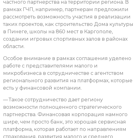
частного партнерства на территории региона. В
рамках ГЧП, например, партнерам предложили
рассмотреть возможность участия в реализации
таких проектов, как строительство Дома культуры
в Пинеге, школы на 860 мест в Каргополе,
создании игровых спортивных залов в районах
области.
Особое внимание в рамках соглашения уделено
работе с представителями малого и
микробизнеса в сотрудничестве с агентством
регионального развития на платформах, которые
есть у финансовой компании.
— Такое сотрудничество дает региону
возможности полноценного стратегического
партнерства. Финансовая корпорация намного
шире, чем просто банк, это хорошая сервисная
платформа, которая работает по направлениям
страхования, развития малого и среднего