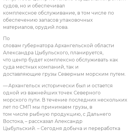
судов, но и обеспечивал
комплексное обслуживание, в том числе по
обеспечению запасов упаковочных
материалов, орудий лова.
По
словам губернатора Архангельской области
Александра Цыбульского, планируется,
что центр будет комплексно обслуживать как
суда местных компаний, так и
доставляющие грузы Северным морским путем.
— Архангельск исторически был и остается
одной из важнейших точек Северного
морского пути. В течение последних нескольких
лет по СМП мы принимаем грузы, в
том числе рыбную продукцию, с Дальнего
Востока, – рассказал Александр
Цыбульский. – Сегодня добыча и переработка