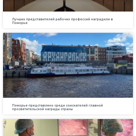
Лучших представителей рабочих профессий наградили в
Поморье
Поморье представлено среди соискателей главной
просветительской награды страны