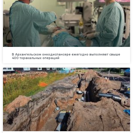
В Архангельском онкодиспансере ежегодно выполняют свыше
400 торакальных операций