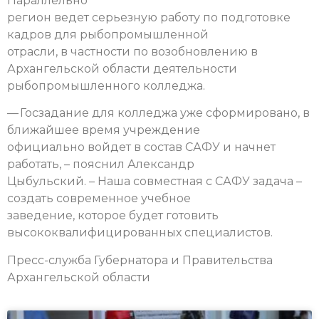
Параллельно
регион ведет серьезную работу по подготовке
кадров для рыбопромышленной
отрасли, в частности по возобновлению в
Архангельской области деятельности
рыбопромышленного колледжа.
— Госзадание для колледжа уже сформировано, в
ближайшее время учреждение
официально войдет в состав САФУ и начнет
работать, – пояснил Александр
Цыбульский. – Наша совместная с САФУ задача –
создать современное учебное
заведение, которое будет готовить
высококвалифицированных специалистов.
Пресс-служба Губернатора и Правительства
Архангельской области