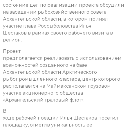
состояние дел по реализации проекта обсудили
на заседании рыбохозяйственного совета
Архангельской области, в котором принял
участие глава Росрыболовства Илья
Шестаков в рамках своего рабочего визита в
регион.
Проект
предполагается реализовать с использованием
возможностей созданного на базе
Архангельской области Арктического
рыбопромышленного кластера, центр которого
располагается на Маймаксанском грузовом
участке акционерного общества
«Архангельский траловый флот».
В
ходе рабочей поездки Илья Шестаков посетил
площадку, отметив уникальность ее