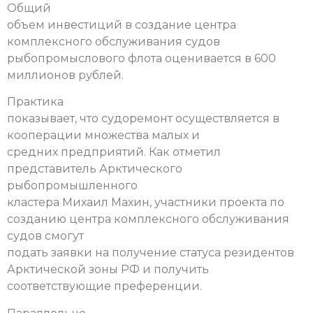
Общий
объем инвестиций в создание центра
комплексного обслуживания судов
рыбопромыслового флота оценивается в 600
миллионов рублей.
Практика
показывает, что судоремонт осуществляется в
кооперации множества малых и
средних предприятий. Как отметил
представитель Арктического
рыбопромышленного
кластера Михаил Махин, участники проекта по
созданию центра комплексного обслуживания
судов смогут
подать заявки на получение статуса резидентов
Арктической зоны РФ и получить
соответствующие преференции.