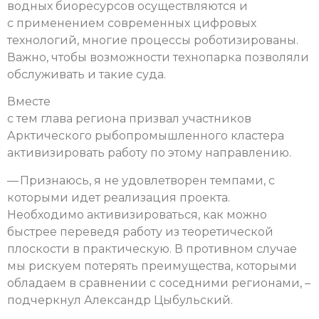
водных биоресурсов осуществляются и
с применением современных цифровых
технологий, многие процессы роботизированы.
Важно, чтобы возможности технопарка позволяли
обслуживать и такие суда.
Вместе
с тем глава региона призвал участников
Арктического рыбопромышленного кластера
активизировать работу по этому направлению.
— Признаюсь, я не удовлетворен темпами, с
которыми идет реализация проекта.
Необходимо активизироваться, как можно
быстрее переведя работу из теоретической
плоскости в практическую. В противном случае
мы рискуем потерять преимущества, которыми
обладаем в сравнении с соседними регионами, –
подчеркнул Александр Цыбульский.