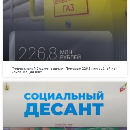
Федеральный бюджет выделит Поморью 226,8 млн рублей на
компенсации ЖКУ