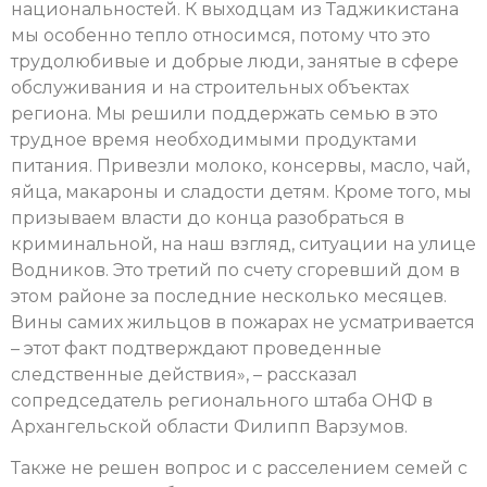
национальностей. К выходцам из Таджикистана
мы особенно тепло относимся, потому что это
трудолюбивые и добрые люди, занятые в сфере
обслуживания и на строительных объектах
региона. Мы решили поддержать семью в это
трудное время необходимыми продуктами
питания. Привезли молоко, консервы, масло, чай,
яйца, макароны и сладости детям. Кроме того, мы
призываем власти до конца разобраться в
криминальной, на наш взгляд, ситуации на улице
Водников. Это третий по счету сгоревший дом в
этом районе за последние несколько месяцев.
Вины самих жильцов в пожарах не усматривается
– этот факт подтверждают проведенные
следственные действия», – рассказал
сопредседатель регионального штаба ОНФ в
Архангельской области Филипп Варзумов.
Также не решен вопрос и с расселением семей с