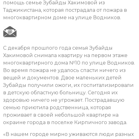
помощь семье Зубайды Хакимовой из
Таджикистана, которая пострадала от пожара в
многоквартирном доме на улице Водников.
С декабря прошлого года семья Зубайды
Хакимовой снимала квартиру на первом этаже
многоквартирного дома №10 по улице Водников.
Во время пожара не удалось спасти ничего из
вещей и документов. Двое маленьких детей
Зубайды получили ожоги, их госпитализировали
в детскую областную больницу. Сегодня их
здоровью ничего не угрожает. Пострадавшую
семью приютила родственница, которая
проживает в своей небольшой квартире на
окраине города в поселке Кирпичного завода.
«В нашем городе мирно уживаются люди разных