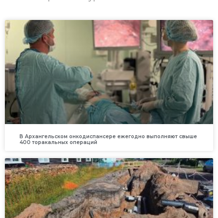
В Архангельском онкодиспансере ежегодно выполняют свыше
400 торакальных операций