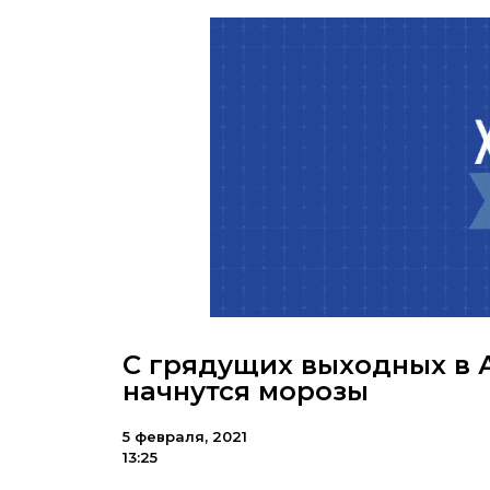
С грядущих выходных в 
начнутся морозы
5 февраля, 2021
13:25