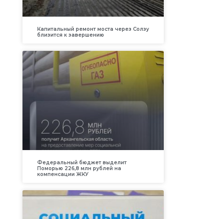
Капитальный ремонт моста через Солзу
близится к завершению
Федеральный бюджет выделит
Поморью 226,8 млн рублей на
компенсации ЖКУ