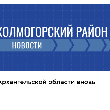
Архангельской области вновь