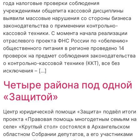
года налоговые проверки соблюдения
учреждениями общепита кассовой дисциплины
выявили массовые нарушения со стороны бизнеса
законодательства о применении контрольно-
кассовой техники. С момента начала реализации
отраслевого проекта ФНС России по «обелению»
общественного питания в регионе проведено 14
проверок на предмет соблюдения законодательства
о контрольно-кассовой технике (ККТ), все без
исключения – […]
Четыре района под одной
«Защитой»
Центр юридической помощи «Защита» подвёл итоги
проекта «Правовая помощь многодетным семьям на
селе» «Круглый стол» состоялся в Архангельском
областном Собрании депутатов, а его участниками