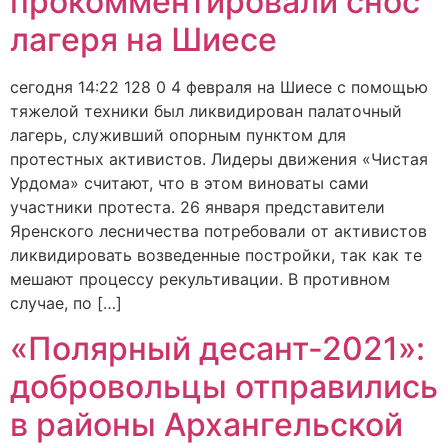
прокомментировали снос
лагеря на Шиесе
сегодня 14:22 128 0 4 февраля на Шиесе с помощью
тяжелой техники был ликвидирован палаточный
лагерь, служивший опорным пунктом для
протестных активистов. Лидеры движения «Чистая
Урдома» считают, что в этом виноваты сами
участники протеста. 26 января представители
Яренского лесничества потребовали от активистов
ликвидировать возведенные постройки, так как те
мешают процессу рекультивации. В противном
случае, по […]
«Полярный десант-2021»:
добровольцы отправились
в районы Архангельской