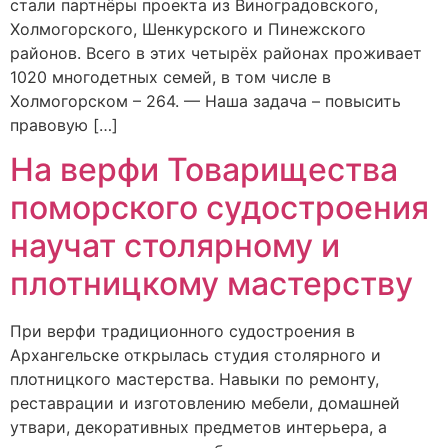
стали партнёры проекта из Виноградовского,
Холмогорского, Шенкурского и Пинежского
районов. Всего в этих четырёх районах проживает
1020 многодетных семей, в том числе в
Холмогорском – 264. — Наша задача – повысить
правовую […]
На верфи Товарищества
поморского судостроения
научат столярному и
плотницкому мастерству
При верфи традиционного судостроения в
Архангельске открылась студия столярного и
плотницкого мастерства. Навыки по ремонту,
реставрации и изготовлению мебели, домашней
утвари, декоративных предметов интерьера, а