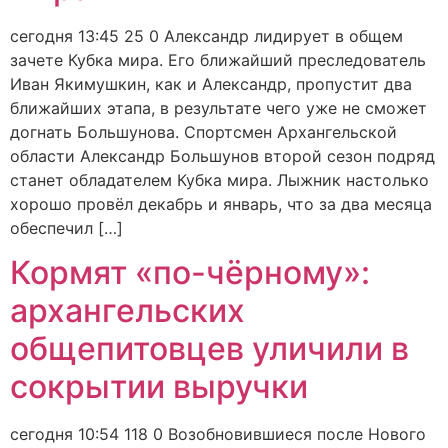
сегодня 13:45 25 0 Александр лидирует в общем
зачете Кубка мира. Его ближайший преследователь
Иван Якимушкин, как и Александр, пропустит два
ближайших этапа, в результате чего уже не сможет
догнать Большунова. Спортсмен Архангельской
области Александр Большунов второй сезон подряд
станет обладателем Кубка мира. Лыжник настолько
хорошо провёл декабрь и январь, что за два месяца
обеспечил […]
Кормят «по-чёрному»:
архангельских
общепитовцев уличили в
сокрытии выручки
сегодня 10:54 118 0 Возобновившиеся после Нового