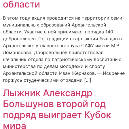
области
В этом году акция проводится на территории семи
муниципальных образований Архангельской
области. Участие в ней принимают порядка 140
добровольцев. По традиции старт акции был дан в
Архангельске у главного корпуса САФУ имени М.В.
Ломоносова. Добровольцев приветствовал
начальник отдела по патриотическому воспитанию
министерства по делам молодежи и спорту
Архангельской области Иван Жернаков. — Искренне
горжусь студенческими отрядами […]
Лыжник Александр
Большунов второй год
подряд выиграет Кубок
мира