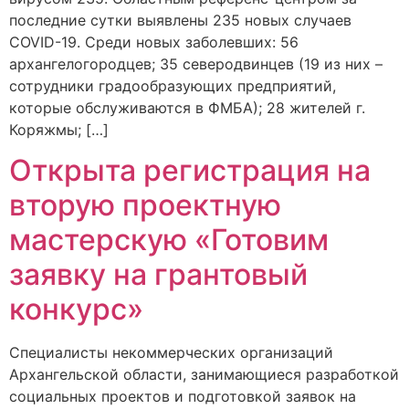
последние сутки выявлены 235 новых случаев
COVID-19. Среди новых заболевших: 56
архангелогородцев; 35 северодвинцев (19 из них –
сотрудники градообразующих предприятий,
которые обслуживаются в ФМБА); 28 жителей г.
Коряжмы; […]
Открыта регистрация на
вторую проектную
мастерскую «Готовим
заявку на грантовый
конкурс»
Специалисты некоммерческих организаций
Архангельской области, занимающиеся разработкой
социальных проектов и подготовкой заявок на