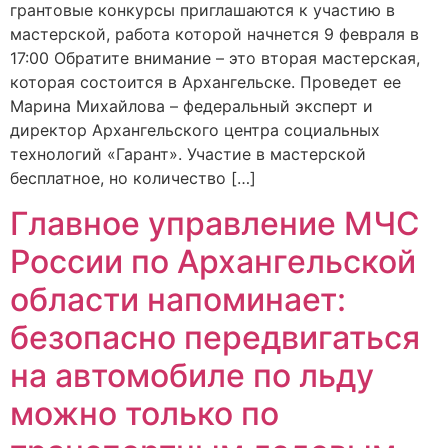
грантовые конкурсы приглашаются к участию в
мастерской, работа которой начнется 9 февраля в
17:00 Обратите внимание – это вторая мастерская,
которая состоится в Архангельске. Проведет ее
Марина Михайлова – федеральный эксперт и
директор Архангельского центра социальных
технологий «Гарант». Участие в мастерской
бесплатное, но количество […]
Главное управление МЧС
России по Архангельской
области напоминает:
безопасно передвигаться
на автомобиле по льду
можно только по