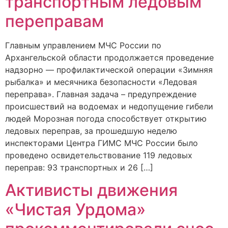
транспортным ледовым
переправам
Главным управлением МЧС России по
Архангельской области продолжается проведение
надзорно — профилактической операции «Зимняя
рыбалка» и месячника безопасности «Ледовая
переправа». Главная задача – предупреждение
происшествий на водоемах и недопущение гибели
людей Морозная погода способствует открытию
ледовых переправ, за прошедшую неделю
инспекторами Центра ГИМС МЧС России было
проведено освидетельствование 119 ледовых
переправ: 93 транспортных и 26 […]
Активисты движения
«Чистая Урдома»