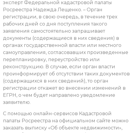
эксперт Федеральной кадастровой палаты
Росреестра Надежда Лещенко. – Орган
регистрации, в свою очередь, в течение трех
рабочих дней со дня поступления такого
заявления самостоятельно запрашивает
документы (содержащиеся в них сведения) в
органах государственной власти или местного
самоуправления, согласовавших произведенные
перепланировку, переустройство или
реконструкцию. В случае, если орган власти
проинформирует об отсутствии таких документов
(содержащихся в них сведений), то орган
регистрации откажет во внесении изменений в
ЕГРН, о чем будет направлено уведомление
заявителю.
С помощью онлайн-сервисов Кадастровой
палаты Росреестра на официальном сайте можно
заказать выписку «Об объекте недвижимости»,