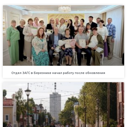
Отдел ЗАГС в Березнике начал работу после обновления