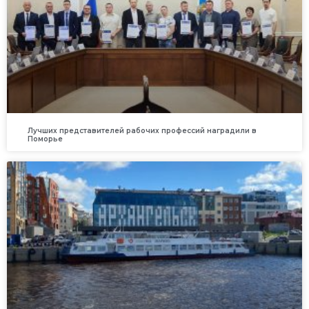
Лучших представителей рабочих профессий наградили в
Поморье