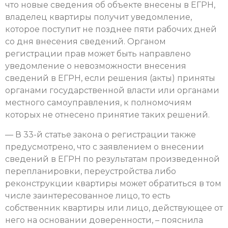
что новые сведения об объекте внесены в ЕГРН,
владелец квартиры получит уведомление,
которое поступит не позднее пяти рабочих дней
со дня внесения сведений. Органом
регистрации прав может быть направлено
уведомление о невозможности внесения
сведений в ЕГРН, если решения (акты) приняты
органами государственной власти или органами
местного самоуправления, к полномочиям
которых не отнесено принятие таких решений.
— В 33-й статье закона о регистрации также
предусмотрено, что с заявлением о внесении
сведений в ЕГРН по результатам произведенной
перепланировки, переустройства либо
реконструкции квартиры может обратиться в том
числе заинтересованное лицо, то есть
собственник квартиры или лицо, действующее от
него на основании доверенности, – пояснила