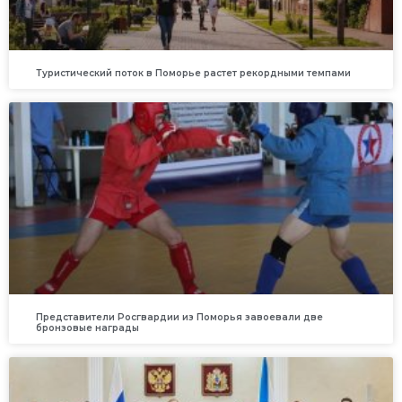
Туристический поток в Поморье растет рекордными темпами
Представители Росгвардии из Поморья завоевали две
бронзовые награды