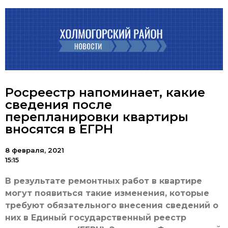
Росреестр напоминает, какие
сведения после
перепланировки квартиры
вносятся в ЕГРН
8 февраля, 2021
15:15
В результате ремонтных работ в квартире
могут появиться такие изменения, которые
требуют обязательного внесения сведений о
них в Единый государственный реестр