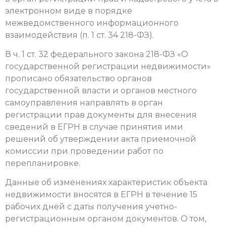
электронном виде в порядке
межведомственного информационного
взаимодействия (п. 1 ст. 34 218-ФЗ).
В ч. 1 ст. 32 федерального закона 218-ФЗ «О
государственной регистрации недвижимости»
прописано обязательство органов
государственной власти и органов местного
самоуправления направлять в орган
регистрации прав документы для внесения
сведений в ЕГРН в случае принятия ими
решений об утверждении акта приемочной
комиссии при проведении работ по
перепланировке.
Данные об изменениях характеристик объекта
недвижимости вносятся в ЕГРН в течение 15
рабочих дней с даты получения учетно-
регистрационным органом документов. О том,