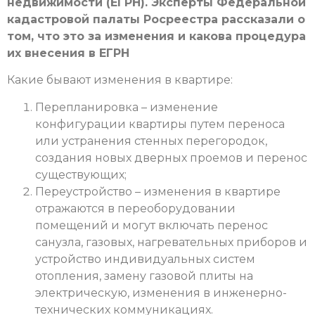
недвижимости (ЕГРН). Эксперты Федеральной
кадастровой палаты Росреестра рассказали о
том, что это за изменения и какова процедура
их внесения в ЕГРН
Какие бывают изменения в квартире:
Перепланировка – изменение
конфигурации квартиры путем переноса
или устранения стенных перегородок,
создания новых дверных проемов и перенос
существующих;
Переустройство – изменения в квартире
отражаются в переоборудовании
помещений и могут включать перенос
санузла, газовых, нагревательных приборов и
устройство индивидуальных систем
отопления, замену газовой плиты на
электрическую, изменения в инженерно-
технических коммуникациях.