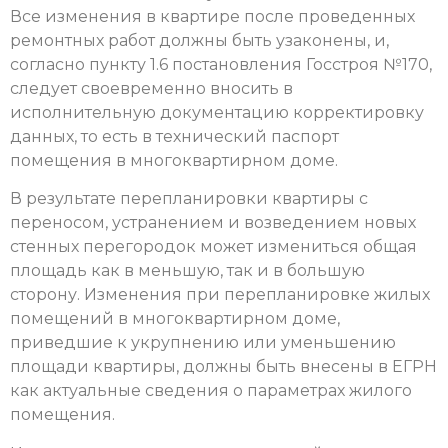
Все изменения в квартире после проведенных
ремонтных работ должны быть узаконены, и,
согласно пункту 1.6 постановления Госстроя №170,
следует своевременно вносить в
исполнительную документацию корректировку
данных, то есть в технический паспорт
помещения в многоквартирном доме.
В результате перепланировки квартиры с
переносом, устранением и возведением новых
стенных перегородок может измениться общая
площадь как в меньшую, так и в большую
сторону. Изменения при перепланировке жилых
помещений в многоквартирном доме,
приведшие к укрупнению или уменьшению
площади квартиры, должны быть внесены в ЕГРН
как актуальные сведения о параметрах жилого
помещения.