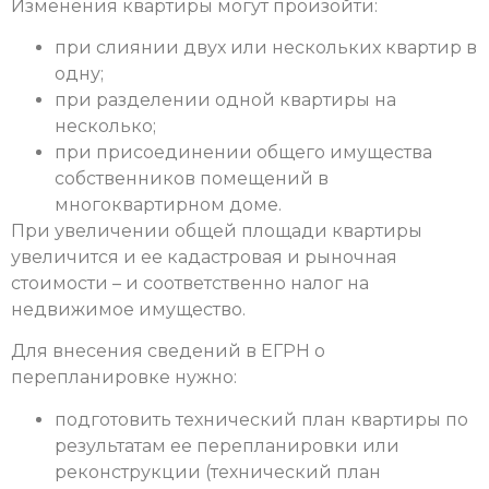
Изменения квартиры могут произойти:
при слиянии двух или нескольких квартир в
одну;
при разделении одной квартиры на
несколько;
при присоединении общего имущества
собственников помещений в
многоквартирном доме.
При увеличении общей площади квартиры
увеличится и ее кадастровая и рыночная
стоимости – и соответственно налог на
недвижимое имущество.
Для внесения сведений в ЕГРН о
перепланировке нужно:
подготовить технический план квартиры по
результатам ее перепланировки или
реконструкции (технический план