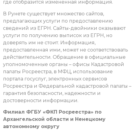
где отобразится измененная информация.
В Рунете существует множество сайтов,
предлагающих услуги по предоставлению
сведений из ЕГРН. Сайты-двойники оказывают
услуги по получению выписок из ЕГРН, но
доверять им не стоит. Информация,
предоставленная ими, может не соответствовать
действительности. Обращение в официальные
уполномоченные органы – офисы Кадастровой
палаты Росреестра, в МФЦ, использование
портала госуслуг, электронных сервисов
Росреестра и Федеральной кадастровой палаты –
гарантия безопасности, надежности и
достоверности информации.
Филиал ФГБУ «ФКП Росреестра» по
Архангельской области и Ненецкому
автономному округу