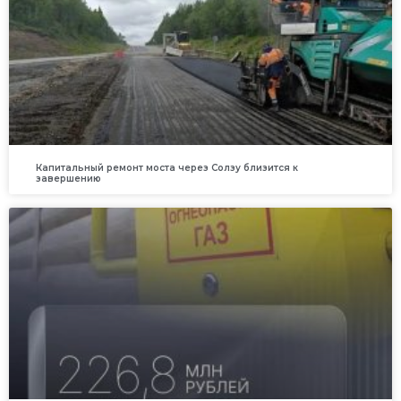
Капитальный ремонт моста через Солзу близится к
завершению