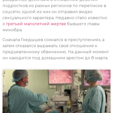
подростков из разных регионов по переписке в
соцсети, одной из них он отправил видео
сексуального характера. Недавно стало известно
о
третьей малолетней жертве
бывшего главы
минобра.
Сначала Гнедышев сознался в преступлениях, а
затем отказался выражать своё отношение к
предъявленному обвинению. На данный момент
он находится под домашним арестом до 8 марта.