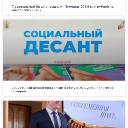
Федеральный бюджет выделит Поморью 226,8 млн рублей на
компенсации ЖКУ
Социальный десант продолжит работу в 20 муниципалитетах
Поморья