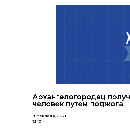
Архангелогородец получи
человек путем поджога
9 февраля, 2021
13:10