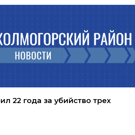
л 22 года за убийство трех