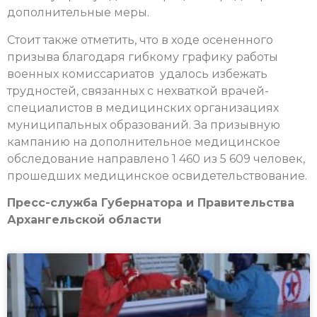
дополнительные меры.
Стоит также отметить, что в ходе осененного
призыва благодаря гибкому графику работы
военных комиссариатов удалось избежать
трудностей, связанных с нехваткой врачей-
специалистов в медицинских организациях
муниципальных образований. За призывную
кампанию на дополнительное медицинское
обследование направлено 1 460 из 5 609 человек,
прошедших медицинское освидетельствование.
Пресс-служба Губернатора и Правительства
Архангельской области