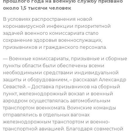
прошлого года на военную службу призвано
около 1,5 тысячи человек
В условиях распространения новой
коронавирусной инфекции приоритетной
задачей военного комиссариата стало
сохранение здоровья военнослужащих,
призывников и гражданского персонала.
— Военные комиссариаты, призывные и сборные
пункты области были обеспечены всеми
необходимыми средствами индивидуальной
защиты и оборудованием, – рассказал Александр
Севастей. – Доставка призывников на сборный
пункт, железнодорожный вокзал и военный
аэродром осуществлялась автомобильным
транспортом военкомата. Воинские команды
отправлялись в отдельных вагонах
железнодорожным транспортом и военно-
транспортной авиацией. Благодаря совместной