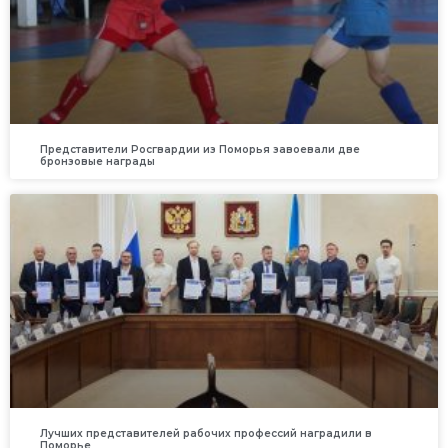
Представители Росгвардии из Поморья завоевали две
бронзовые награды
Лучших представителей рабочих профессий наградили в
Поморье