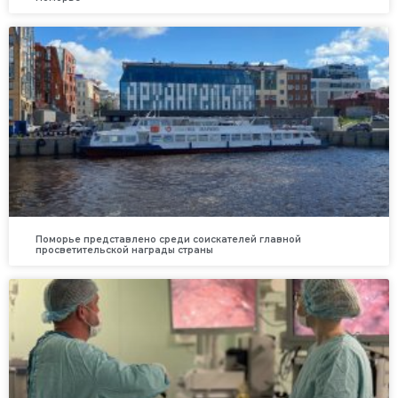
Поморье представлено среди соискателей главной
просветительской награды страны