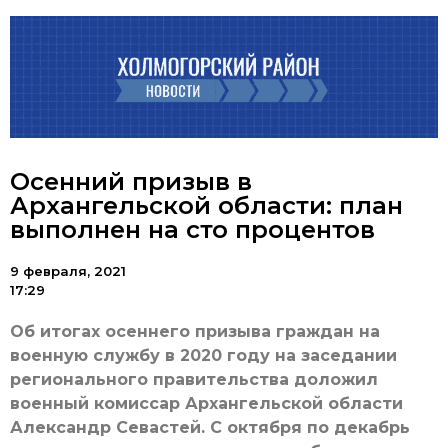
Осенний призыв в
Архангельской области: план
выполнен на сто процентов
9 февраля, 2021
17:29
Об итогах осеннего призыва граждан на
военную службу в 2020 году на заседании
регионального правительства доложил
военный комиссар Архангельской области
Александр Севастей. С октября по декабрь