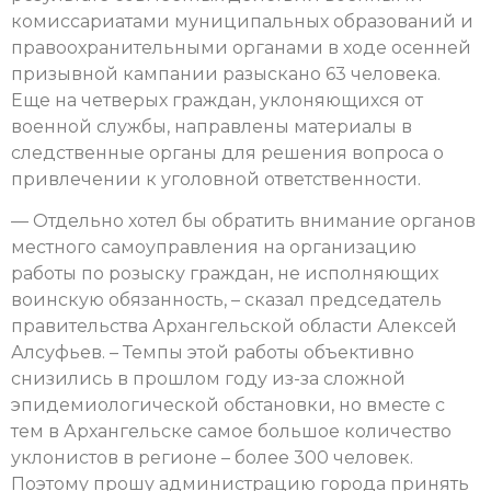
комиссариатами муниципальных образований и
правоохранительными органами в ходе осенней
призывной кампании разыскано 63 человека.
Еще на четверых граждан, уклоняющихся от
военной службы, направлены материалы в
следственные органы для решения вопроса о
привлечении к уголовной ответственности.
— Отдельно хотел бы обратить внимание органов
местного самоуправления на организацию
работы по розыску граждан, не исполняющих
воинскую обязанность, – сказал председатель
правительства Архангельской области Алексей
Алсуфьев. – Темпы этой работы объективно
снизились в прошлом году из-за сложной
эпидемиологической обстановки, но вместе с
тем в Архангельске самое большое количество
уклонистов в регионе – более 300 человек.
Поэтому прошу администрацию города принять