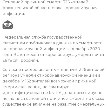
Основной причиной смерти 326 жителей
Архангельской области стала коронавирусная
инфекция.
Федеральная служба государственной
статистики опубликовала данные по смертности
от коронавирусной инфекции за декабрь 2020
года. В этот месяц от коронавируса умерли почти
26 тысяч россиян.
Согласно предоставленным данным, 326 жителей
региона умерли от коронавирусной инекции в
декабре. У 162 жителей возможной причиной
смерти стал ковид, но сам вирус
идентифицирован не был. У девятерых вирусне
не являлся основной причиной смерти, но оказал
существенное влияние на развитие смертельных