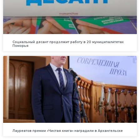
Социальный десант продолжит работу в 20 муниципалитетах
Поморья
Лауреатов премии «Чистая книга» наградили в Архангельске