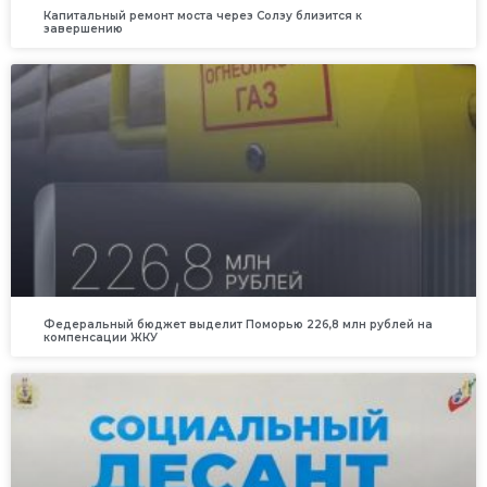
Капитальный ремонт моста через Солзу близится к
завершению
Федеральный бюджет выделит Поморью 226,8 млн рублей на
компенсации ЖКУ