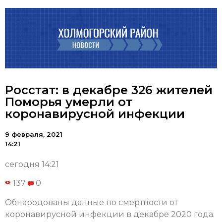
Росстат: в декабре 326 жителей
Поморья умерли от
коронавирусной инфекции
9 февраля, 2021
14:21
сегодня 14:21
137
0
Обнародованы данные по смертности от
коронавирусной инфекции в декабре 2020 года.