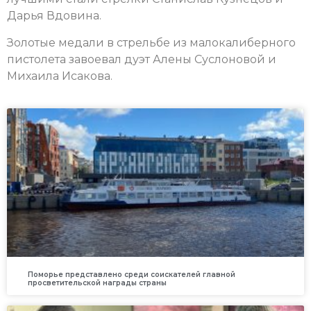
Дарья Вдовина.
Золотые медали в стрельбе из малокалиберного
пистолета завоевал дуэт Алены Суслоновой и
Михаила Исакова.
Поморье представлено среди соискателей главной
просветительской награды страны