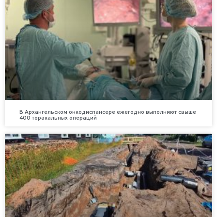
В Архангельском онкодиспансере ежегодно выполняют свыше
400 торакальных операций