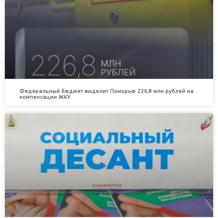
Федеральный бюджет выделит Поморью 226,8 млн рублей на
компенсации ЖКУ