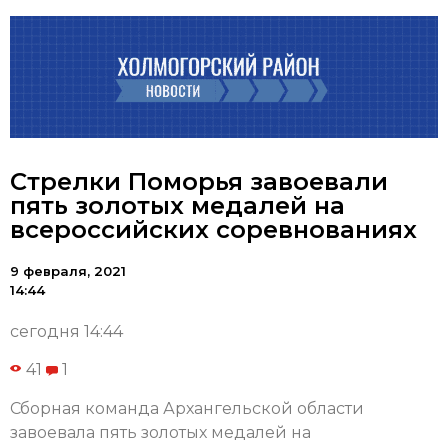
Стрелки Поморья завоевали
пять золотых медалей на
всероссийских соревнованиях
9 февраля, 2021
14:44
сегодня 14:44
41
1
Сборная команда Архангельской области
завоевала пять золотых медалей на