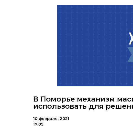
В Поморье механизм мас
использовать для реше
10 февраля, 2021
17:09