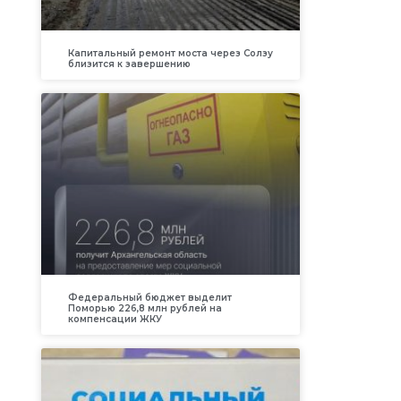
Капитальный ремонт моста через Солзу
близится к завершению
Федеральный бюджет выделит
Поморью 226,8 млн рублей на
компенсации ЖКУ