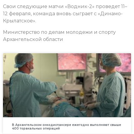
Свои следующие матчи «Водник-2» проведет 11–
12 февраля, команда вновь сыграет с «Динамо-
Крылатское».
Министерство по делам молодежи и спорту
Архангельской области
В Архангельском онкодиспансере ежегодно выполняют свыше
400 торакальных операций