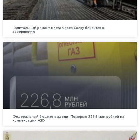
Капитальный ремонт моста через Солзу близится к
завершению
Федеральный бюджет выделит Поморью 226,8 млн рублей на
компенсации ЖКУ