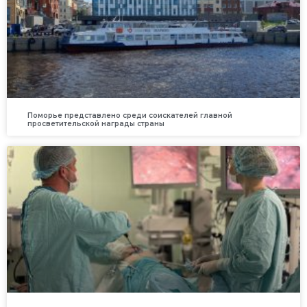
Поморье представлено среди соискателей главной
просветительской награды страны