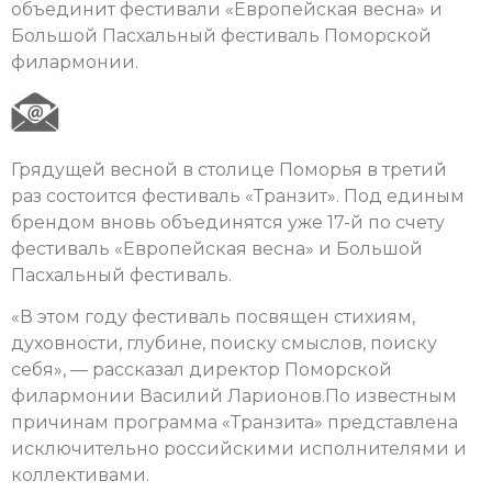
объединит фестивали «Европейская весна» и
Большой Пасхальный фестиваль Поморской
филармонии.
Грядущей весной в столице Поморья в третий
раз состоится фестиваль «Транзит». Под единым
брендом вновь объединятся уже 17-й по счету
фестиваль «Европейская весна» и Большой
Пасхальный фестиваль.
«В этом году фестиваль посвящен стихиям,
духовности, глубине, поиску смыслов, поиску
себя», — рассказал директор Поморской
филармонии Василий Ларионов.По известным
причинам программа «Транзита» представлена
исключительно российскими исполнителями и
коллективами.