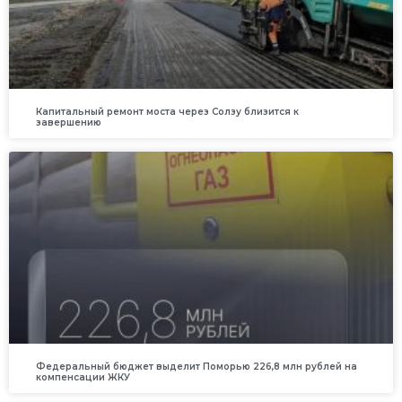
Капитальный ремонт моста через Солзу близится к
завершению
Федеральный бюджет выделит Поморью 226,8 млн рублей на
компенсации ЖКУ