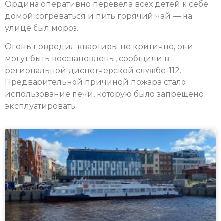
Ордина оперативно перевела всех детей к себе
домой согреваться и пить горячий чай — на
улице был мороз.
Огонь повредил квартиры не критично, они
могут быть восстановлены, сообщили в
региональной диспетчерской службе-112.
Предварительной причиной пожара стало
использование печи, которую было запрещено
эксплуатировать.