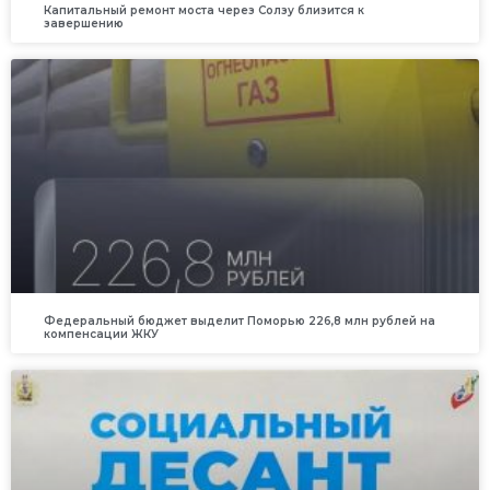
Капитальный ремонт моста через Солзу близится к
завершению
Федеральный бюджет выделит Поморью 226,8 млн рублей на
компенсации ЖКУ