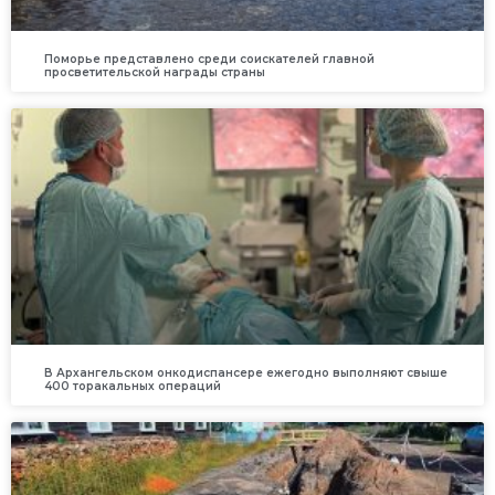
Поморье представлено среди соискателей главной
просветительской награды страны
В Архангельском онкодиспансере ежегодно выполняют свыше
400 торакальных операций