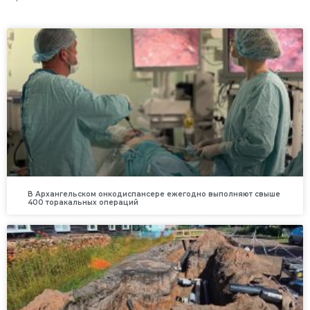
В Архангельском онкодиспансере ежегодно выполняют свыше
400 торакальных операций