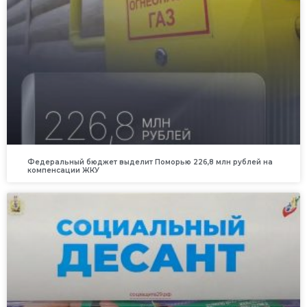
Федеральный бюджет выделит Поморью 226,8 млн рублей на
компенсации ЖКУ