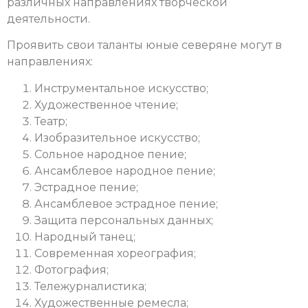
различных направлениях творческой
деятельности.
Проявить свои таланты юные северяне могут в
направлениях:
Инструментальное искусство;
Художественное чтение;
Театр;
Изобразительное искусство;
Сольное народное пение;
Ансамблевое народное пение;
Эстрадное пение;
Ансамблевое эстрадное пение;
Защита персональных данных;
Народный танец;
Современная хореография;
Фотография;
Тележурналистика;
Художественные ремесла;