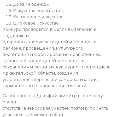
Дизайн одежды;
Искусство воспитания;
Кулинарное искусство;
Цирковое искусство.
Конкурс проводится в целях выявления и
поддержки
одаренных творческих детей и молодежи
региона, просвещения, культурного
воспитания и формирования нравственных
ценностей среди детей и молодежи,
сохранения и развития культурного потенциала
Архангельской области, создания
условий для творческой самореализации,
гармоничного становления личности.
Особенностью Дельфийских игр в этом году
станет
отсутствие взносов за участие, поэтому принять
участие в них может любой