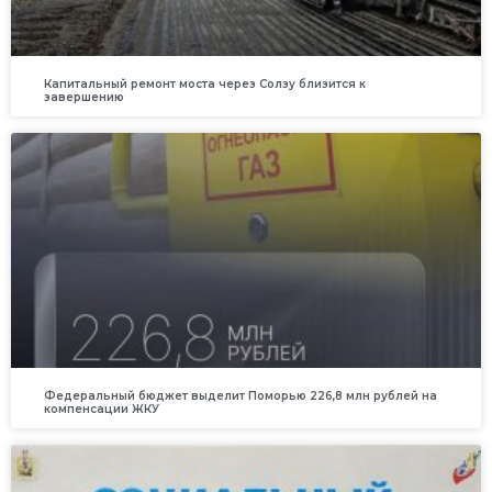
Капитальный ремонт моста через Солзу близится к
завершению
Федеральный бюджет выделит Поморью 226,8 млн рублей на
компенсации ЖКУ