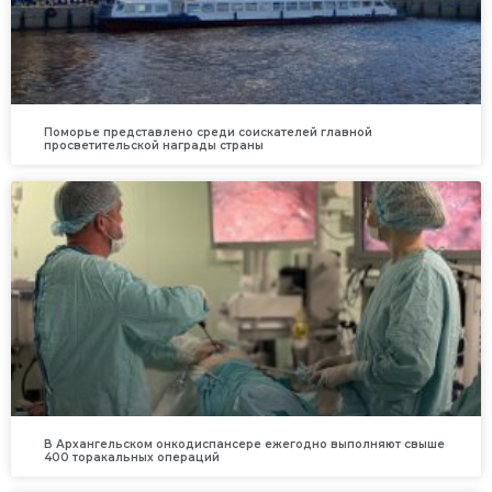
Поморье представлено среди соискателей главной
просветительской награды страны
В Архангельском онкодиспансере ежегодно выполняют свыше
400 торакальных операций