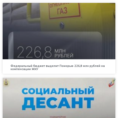
Федеральный бюджет выделит Поморью 226,8 млн рублей на
компенсации ЖКУ