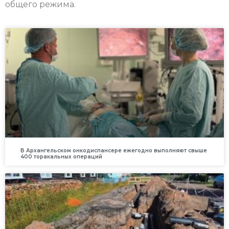
общего режима.
В Архангельском онкодиспансере ежегодно выполняют свыше
400 торакальных операций