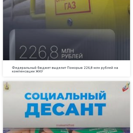
Федеральный бюджет выделит Поморью 226,8 млн рублей на
компенсации ЖКУ