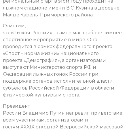
региональный старт в этом году проходит на
лыжном стадионе имени В.С. Кузина в деревне
Малые Карелы Приморского района.
Отметим,
что«Лыжня России» – самое масштабное зимнее
спортивное мероприятие в мире. Оно
проводится в рамках федерального проекта
«Спорт – норма жизни» национального
проекта «Демография», а организаторами
выступают Министерство спорта РФ и
Федерация лыжных гонок России при
поддержке органов исполнительной власти
субъектов Российской Федерации в области
физической культуры и спорта.
Президент
России Владимир Путин направил приветствие
всем участникам, организаторам и
гостям XXXIX открытой Всероссийской массовой