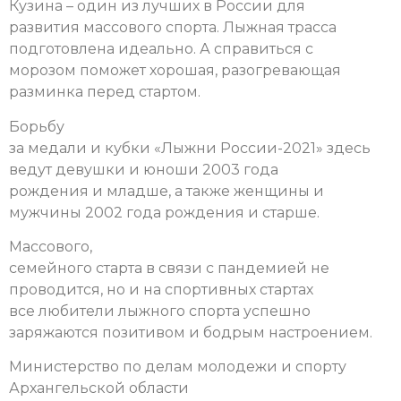
Кузина – один из лучших в России для
развития массового спорта. Лыжная трасса
подготовлена идеально. А справиться с
морозом поможет хорошая, разогревающая
разминка перед стартом.
Борьбу
за медали и кубки «Лыжни России-2021» здесь
ведут девушки и юноши 2003 года
рождения и младше, а также женщины и
мужчины 2002 года рождения и старше.
Массового,
семейного старта в связи с пандемией не
проводится, но и на спортивных стартах
все любители лыжного спорта успешно
заряжаются позитивом и бодрым настроением.
Министерство по делам молодежи и спорту
Архангельской области