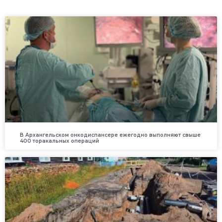
В Архангельском онкодиспансере ежегодно выполняют свыше
400 торакальных операций