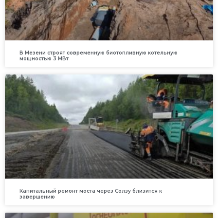
В Мезени строят современную биотопливную котельную
мощностью 3 МВт
Капитальный ремонт моста через Солзу близится к
завершению