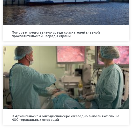
Поморье представлено среди соискателей главной
просветительской награды страны
В Архангельском онкодиспансере ежегодно выполняют свыше
400 торакальных операций