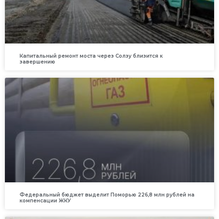
Капитальный ремонт моста через Солзу близится к
завершению
Федеральный бюджет выделит Поморью 226,8 млн рублей на
компенсации ЖКУ