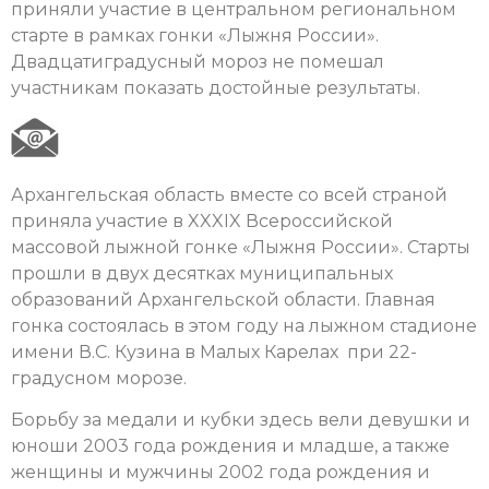
приняли участие в центральном региональном
старте в рамках гонки «Лыжня России».
Двадцатиградусный мороз не помешал
участникам показать достойные результаты.
Архангельская область вместе со всей страной
приняла участие в XXXIX Всероссийской
массовой лыжной гонке «Лыжня России». Старты
прошли в двух десятках муниципальных
образований Архангельской области. Главная
гонка состоялась в этом году на лыжном стадионе
имени В.С. Кузина в Малых Карелах при 22-
градусном морозе.
Борьбу за медали и кубки здесь вели девушки и
юноши 2003 года рождения и младше, а также
женщины и мужчины 2002 года рождения и