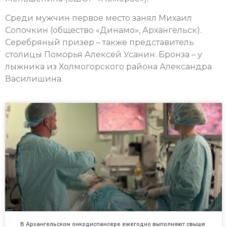
Среди мужчин первое место занял Михаил
Сопочкин (общество «Динамо», Архангельск).
Серебряный призер – также представитель
столицы Поморья Алексей Усанин. Бронза – у
лыжника из Холмогорского района Александра
Василишина.
В Архангельском онкодиспансере ежегодно выполняют свыше