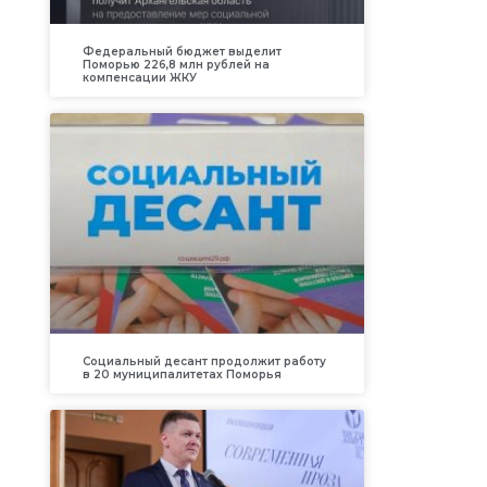
Федеральный бюджет выделит
Поморью 226,8 млн рублей на
компенсации ЖКУ
Социальный десант продолжит работу
в 20 муниципалитетах Поморья