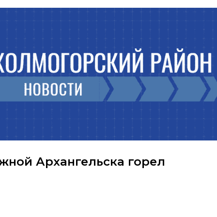
ежной Архангельска горел