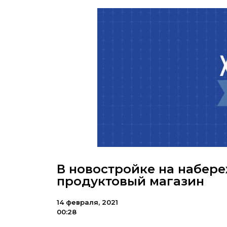
В новостройке на набер
продуктовый магазин
14 февраля, 2021
00:28