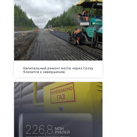
Капитальный ремонт моста через Солзу
близится к завершению